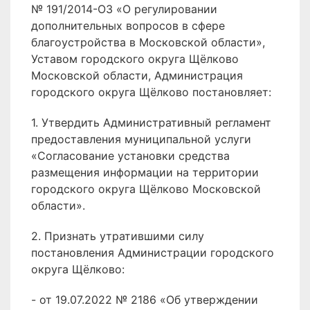
№ 191/2014-ОЗ «О регулировании
дополнительных вопросов в сфере
благоустройства в Московской области»,
Уставом городского округа Щёлково
Московской области, Администрация
городского округа Щёлково постановляет:
1. Утвердить Административный регламент
предоставления муниципальной услуги
«Согласование установки средства
размещения информации на территории
городского округа Щёлково Московской
области».
2. Признать утратившими силу
постановления Администрации городского
округа Щёлково:
- от 19.07.2022 № 2186 «Об утверждении