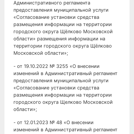
Административного регламента
предоставления муниципальной услуги
«Согласование установки средства
размещения информации на территории
городского округа Щёлково Московской
области» размещения информации на
территории городского округа Щёлково
Московской области»;
- от 19.10.2022 № 3255 «О внесении
изменений в Административный регламент
предоставления муниципальной услуги
«Согласование установки средства
размещения информации на территории
городского округа Щелково Московской
области»;
- от 12.01.2023 № 48 «О внесении
изменений в Административный регламент