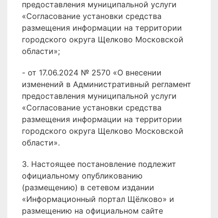
предоставления муниципальной услуги
«Согласование установки средства
размещения информации на территории
городского округа Щелково Московской
области»;
- от 17.06.2024 № 2570 «О внесении
изменений в Административный регламент
предоставления муниципальной услуги
«Согласование установки средства
размещения информации на территории
городского округа Щелково Московской
области».
3. Настоящее постановление подлежит
официальному опубликованию
(размещению) в сетевом издании
«Информационный портал Щёлково» и
размещению на официальном сайте