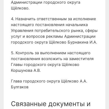
Администрации городского округа
Щёлково.
4. Назначить ответственным за исполнение
настоящего постановления начальника
Управления потребительского рынка, сферы
услуг и вопросов рекламы Администрации
городского округа Щёлково Бурнакина И.А.
5. Контроль за выполнением настоящего
постановления возложить на заместителя
Главы городского округа Щёлково
Коршунова А.В.
Глава городского округа Щёлково А.А.
Булгаков
Связанные документы и