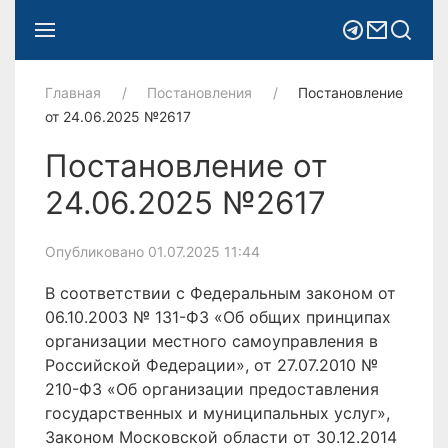
Главная
Постановления
Постановление
от 24.06.2025 №2617
Постановление от
24.06.2025 №2617
Опубликовано 01.07.2025 11:44
В соответствии с Федеральным законом от
06.10.2003 № 131-ФЗ «Об общих принципах
организации местного самоуправления в
Российской Федерации», от 27.07.2010 №
210-ФЗ «Об организации предоставления
государственных и муниципальных услуг»,
Законом Московской области от 30.12.2014