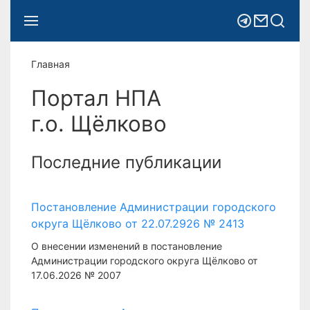
Главная
Портал НПА
г.о. Щёлково
Последние публикации
Постановление Администрации городского
округа Щёлково от 22.07.2926 № 2413
О внесении изменений в постановление
Администрации городского округа Щёлково от
17.06.2026 № 2007