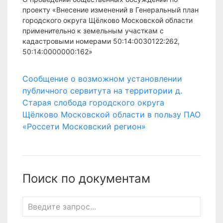
проекту «Внесение изменений в Генеральный план
городского округа Щёлково Московской области
применительно к земельным участкам с
кадастровыми номерами 50:14:0030122:262,
50:14:0000000:162»
Сообщение о возможном установлении
публичного сервитута на территории д.
Старая слобода городского округа
Щёлково Московской области в пользу ПАО
«Россети Московский регион»
Поиск по документам