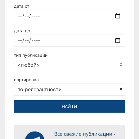
дата от
дата до
тип публикации
сортировка
НАЙТИ