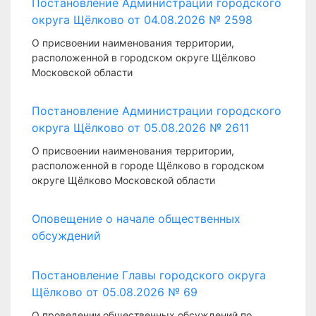
Постановление Администрации городского
округа Щёлково от 04.08.2026 № 2598
О присвоении наименования территории,
расположенной в городском округе Щёлково
Московской области
Постановление Администрации городского
округа Щёлково от 05.08.2026 № 2611
О присвоении наименования территории,
расположенной в городе Щёлково в городском
округе Щёлково Московской области
Оповещение о начале общественных
обсуждений
Постановление Главы городского округа
Щёлково от 05.08.2026 № 69
О проведении общественных обсуждений по