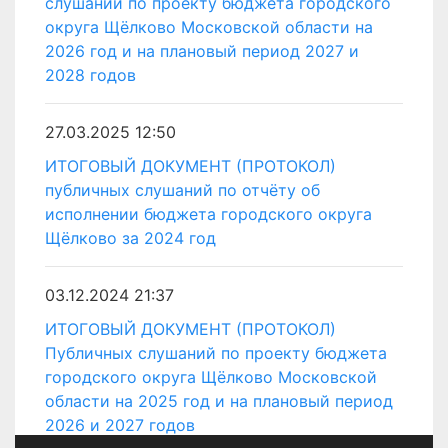
слушаний по проекту бюджета городского
округа Щёлково Московской области на
2026 год и на плановый период 2027 и
2028 годов
27.03.2025 12:50
ИТОГОВЫЙ ДОКУМЕНТ (ПРОТОКОЛ)
публичных слушаний по отчёту об
исполнении бюджета городского округа
Щёлково за 2024 год
03.12.2024 21:37
ИТОГОВЫЙ ДОКУМЕНТ (ПРОТОКОЛ)
Публичных слушаний по проекту бюджета
городского округа Щёлково Московской
области на 2025 год и на плановый период
2026 и 2027 годов