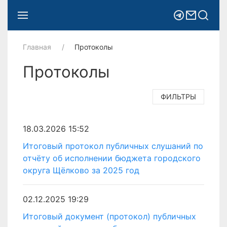
Главная
Протоколы
Протоколы
ФИЛЬТРЫ
18.03.2026 15:52
Итоговый протокол публичных слушаний по
отчёту об исполнении бюджета городского
округа Щёлково за 2025 год
02.12.2025 19:29
Итоговый документ (протокол) публичных