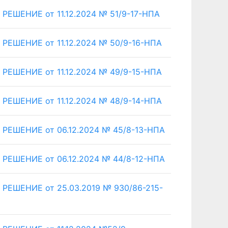
ШЕНИЕ от 11.12.2024 № 51/9-17-НПА
ШЕНИЕ от 11.12.2024 № 50/9-16-НПА
ШЕНИЕ от 11.12.2024 № 49/9-15-НПА
ШЕНИЕ от 11.12.2024 № 48/9-14-НПА
ШЕНИЕ от 06.12.2024 № 45/8-13-НПА
ШЕНИЕ от 06.12.2024 № 44/8-12-НПА
ШЕНИЕ от 25.03.2019 № 930/86-215-