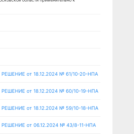
ШЕНИЕ от 18.12.2024 № 61/10-20-НПА
ШЕНИЕ от 18.12.2024 № 60/10-19-НПА
ШЕНИЕ от 18.12.2024 № 59/10-18-НПА
ШЕНИЕ от 06.12.2024 № 43/8-11-НПА