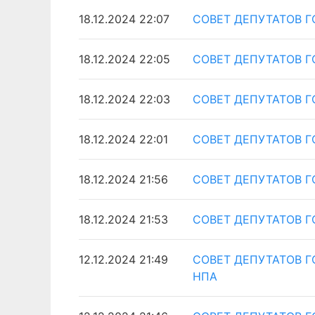
18.12.2024 22:07
СОВЕТ ДЕПУТАТОВ Г
18.12.2024 22:05
СОВЕТ ДЕПУТАТОВ Г
18.12.2024 22:03
СОВЕТ ДЕПУТАТОВ Г
18.12.2024 22:01
СОВЕТ ДЕПУТАТОВ Г
18.12.2024 21:56
СОВЕТ ДЕПУТАТОВ Г
18.12.2024 21:53
СОВЕТ ДЕПУТАТОВ Г
12.12.2024 21:49
СОВЕТ ДЕПУТАТОВ Г
НПА