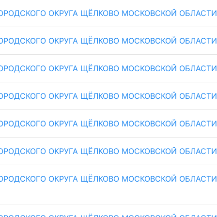
ОРОДСКОГО ОКРУГА ЩЁЛКОВО МОСКОВСКОЙ ОБЛАСТИ РЕ
ОРОДСКОГО ОКРУГА ЩЁЛКОВО МОСКОВСКОЙ ОБЛАСТИ РЕ
ОРОДСКОГО ОКРУГА ЩЁЛКОВО МОСКОВСКОЙ ОБЛАСТИ РЕ
ОРОДСКОГО ОКРУГА ЩЁЛКОВО МОСКОВСКОЙ ОБЛАСТИ РЕ
ОРОДСКОГО ОКРУГА ЩЁЛКОВО МОСКОВСКОЙ ОБЛАСТИ РЕ
ОРОДСКОГО ОКРУГА ЩЁЛКОВО МОСКОВСКОЙ ОБЛАСТИ РЕ
ОРОДСКОГО ОКРУГА ЩЁЛКОВО МОСКОВСКОЙ ОБЛАСТИ РЕ