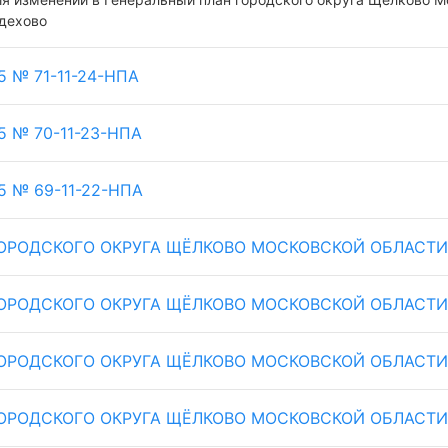
Здехово
5 № 71-11-24-НПА
25 № 70-11-23-НПА
25 № 69-11-22-НПА
ОРОДСКОГО ОКРУГА ЩЁЛКОВО МОСКОВСКОЙ ОБЛАСТИ РЕ
ОРОДСКОГО ОКРУГА ЩЁЛКОВО МОСКОВСКОЙ ОБЛАСТИ РЕ
ОРОДСКОГО ОКРУГА ЩЁЛКОВО МОСКОВСКОЙ ОБЛАСТИ РЕ
ОРОДСКОГО ОКРУГА ЩЁЛКОВО МОСКОВСКОЙ ОБЛАСТИ РЕ