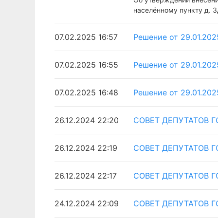
населённому пункту д. 
07.02.2025 16:57
Решение от 29.01.202
07.02.2025 16:55
Решение от 29.01.20
07.02.2025 16:48
Решение от 29.01.20
26.12.2024 22:20
СОВЕТ ДЕПУТАТОВ Г
26.12.2024 22:19
СОВЕТ ДЕПУТАТОВ Г
26.12.2024 22:17
СОВЕТ ДЕПУТАТОВ Г
24.12.2024 22:09
СОВЕТ ДЕПУТАТОВ Г