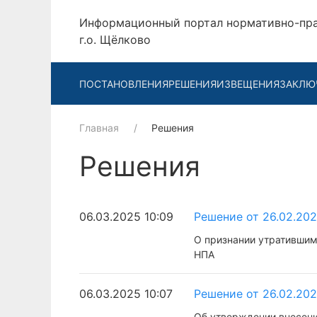
Информационный портал нормативно-пр
г.о. Щёлково
ПОСТАНОВЛЕНИЯ
РЕШЕНИЯ
ИЗВЕЩЕНИЯ
ЗАКЛЮ
Главная
Решения
Решения
06.03.2025 10:09
Решение от 26.02.20
О признании утратившим
НПА
06.03.2025 10:07
Решение от 26.02.20
Об утверждении внесени