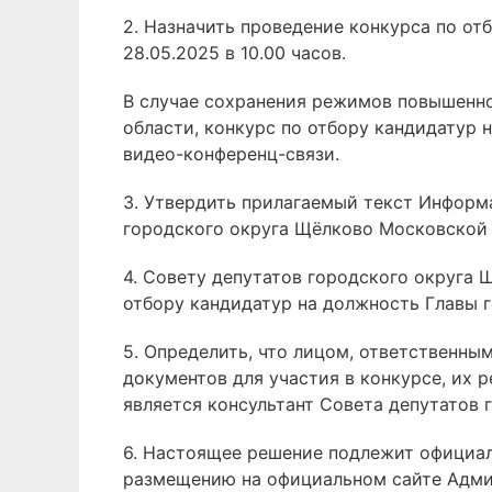
2. Назначить проведение конкурса по о
28.05.2025 в 10.00 часов.
В случае сохранения режимов повышенно
области, конкурс по отбору кандидатур
видео-конференц-связи.
3. Утвердить прилагаемый текст Информ
городского округа Щёлково Московской 
4. Совету депутатов городского округа
отбору кандидатур на должность Главы 
5. Определить, что лицом, ответственны
документов для участия в конкурсе, их 
является консультант Совета депутатов 
6. Настоящее решение подлежит официа
размещению на официальном сайте Адми