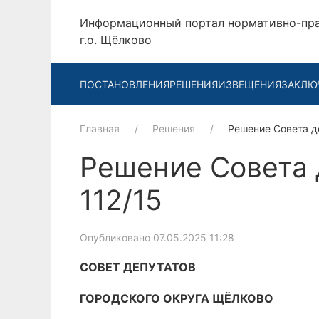
Информационный портал нормативно-пр
г.о. Щёлково
ПОСТАНОВЛЕНИЯ
РЕШЕНИЯ
ИЗВЕЩЕНИЯ
ЗАКЛЮ
Главная
Решения
Решение Совета д
Решение Совета д
112/15
Опубликовано 07.05.2025 11:28
СОВЕТ ДЕПУТАТОВ
ГОРОДСКОГО ОКРУГА ЩЁЛКОВО