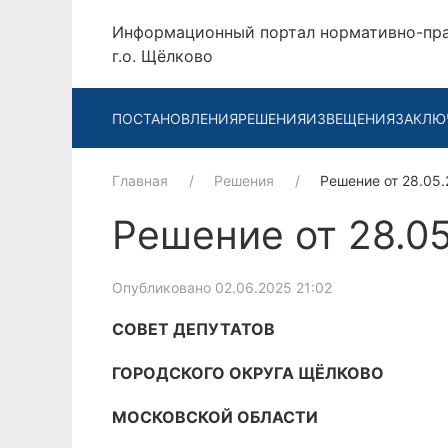
Информационный портал нормативно-пр
г.о. Щёлково
ПОСТАНОВЛЕНИЯ
РЕШЕНИЯ
ИЗВЕЩЕНИЯ
ЗАКЛЮ
Главная
Решения
Решение от 28.05.
Решение от 28.05
Опубликовано 02.06.2025 21:02
СОВЕТ ДЕПУТАТОВ
ГОРОДСКОГО ОКРУГА ЩЁЛКОВО
МОСКОВСКОЙ ОБЛАСТИ