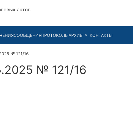
авовых актов
ЧЕНИЯ
СООБЩЕНИЯ
ПРОТОКОЛЫ
АРХИВ
КОНТАКТЫ
2025 № 121/16
.2025 № 121/16