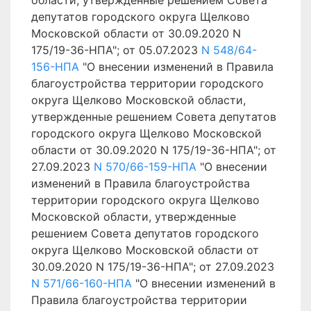
области, утвержденные решением Совета
депутатов городского округа Щелково
Московской области от 30.09.2020 N
175/19-36-НПА"; от 05.07.2023
N 548/64-
156-НПА
"О внесении изменений в Правила
благоустройства территории городского
округа Щелково Московской области,
утвержденные решением Совета депутатов
городского округа Щелково Московской
области от 30.09.2020 N 175/19-36-НПА"; от
27.09.2023
N 570/66-159-НПА
"О внесении
изменений в Правила благоустройства
территории городского округа Щелково
Московской области, утвержденные
решением Совета депутатов городского
округа Щелково Московской области от
30.09.2020 N 175/19-36-НПА"; от 27.09.2023
N 571/66-160-НПА
"О внесении изменений в
Правила благоустройства территории