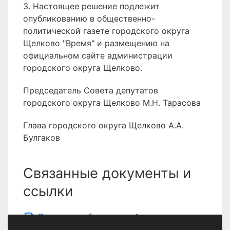
3. Настоящее решение подлежит
опубликованию в общественно-
политической газете городского округа
Щелково "Время" и размещению на
официальном сайте администрации
городского округа Щелково.
Председатель Совета депутатов
городского округа Щелково М.Н. Тарасова
Глава городского округа Щелково А.А.
Булгаков
Связанные документы и
ссылки
Правила по благоустройству