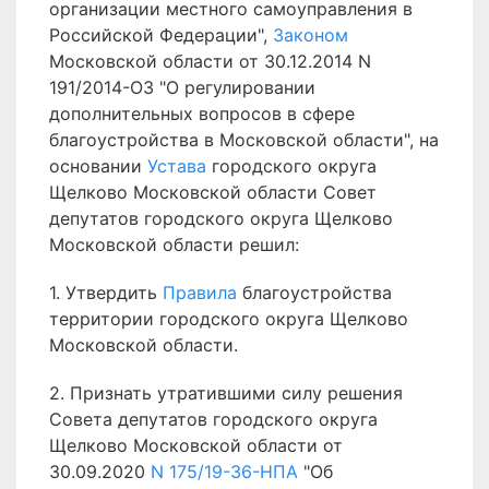
организации местного самоуправления в
Российской Федерации",
Законом
Московской области от 30.12.2014 N
191/2014-ОЗ "О регулировании
дополнительных вопросов в сфере
благоустройства в Московской области", на
основании
Устава
городского округа
Щелково Московской области Совет
депутатов городского округа Щелково
Московской области решил:
1. Утвердить
Правила
благоустройства
территории городского округа Щелково
Московской области.
2. Признать утратившими силу решения
Совета депутатов городского округа
Щелково Московской области от
30.09.2020
N 175/19-36-НПА
"Об