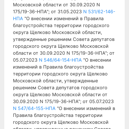
Московской области от 30.09.2020 N
175/19-36-НПА"; от 31.05.2023
N 531/62-146-
НПА
"О внесении изменений в Правила
благоустройства территории городского
округа Щелково Московской области,
утвержденные решением Совета депутатов
городского округа Щелково Московской
области от 30.09.2020 N 175/19-36-НПА"; от
05.07.2023
N 546/64-154-НПА
"О внесении
изменений в Правила благоустройства
территории городского округа Щелково
Московской области, утвержденные
решением Совета депутатов городского
округа Щелково Московской области от
30.09.2020 N 175/19-36-НПА"; от 05.07.2023
N 547/64-155-НПА
"О внесении изменений в
Правила благоустройства территории
городского округа Щелково Московской