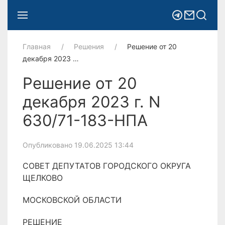
Главная
Решения
Решение от 20
декабря 2023 …
Решение от 20
декабря 2023 г. N
630/71-183-НПА
Опубликовано 19.06.2025 13:44
СОВЕТ ДЕПУТАТОВ ГОРОДСКОГО ОКРУГА
ЩЕЛКОВО
МОСКОВСКОЙ ОБЛАСТИ
РЕШЕНИЕ