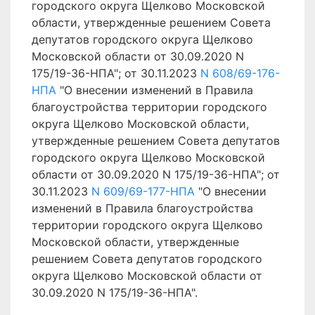
городского округа Щелково Московской
области, утвержденные решением Совета
депутатов городского округа Щелково
Московской области от 30.09.2020 N
175/19-36-НПА"; от 30.11.2023
N 608/69-176-
НПА
"О внесении изменений в Правила
благоустройства территории городского
округа Щелково Московской области,
утвержденные решением Совета депутатов
городского округа Щелково Московской
области от 30.09.2020 N 175/19-36-НПА"; от
30.11.2023
N 609/69-177-НПА
"О внесении
изменений в Правила благоустройства
территории городского округа Щелково
Московской области, утвержденные
решением Совета депутатов городского
округа Щелково Московской области от
30.09.2020 N 175/19-36-НПА".