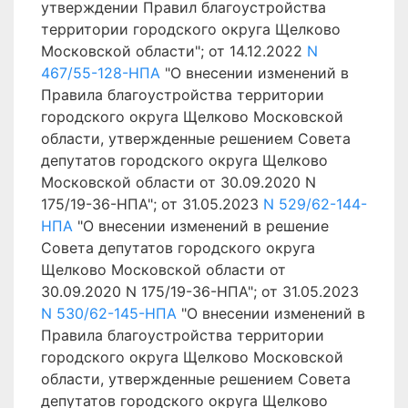
утверждении Правил благоустройства
территории городского округа Щелково
Московской области"; от 14.12.2022
N
467/55-128-НПА
"О внесении изменений в
Правила благоустройства территории
городского округа Щелково Московской
области, утвержденные решением Совета
депутатов городского округа Щелково
Московской области от 30.09.2020 N
175/19-36-НПА"; от 31.05.2023
N 529/62-144-
НПА
"О внесении изменений в решение
Совета депутатов городского округа
Щелково Московской области от
30.09.2020 N 175/19-36-НПА"; от 31.05.2023
N 530/62-145-НПА
"О внесении изменений в
Правила благоустройства территории
городского округа Щелково Московской
области, утвержденные решением Совета
депутатов городского округа Щелково