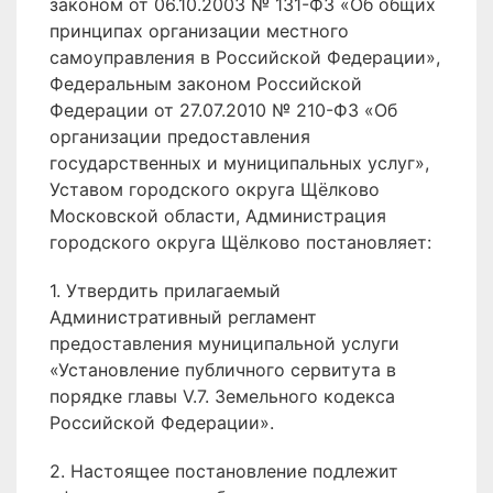
законом от 06.10.2003 № 131-ФЗ «Об общих
принципах организации местного
самоуправления в Российской Федерации»,
Федеральным законом Российской
Федерации от 27.07.2010 № 210-ФЗ «Об
организации предоставления
государственных и муниципальных услуг»,
Уставом городского округа Щёлково
Московской области, Администрация
городского округа Щёлково постановляет:
1. Утвердить прилагаемый
Административный регламент
предоставления муниципальной услуги
«Установление публичного сервитута в
порядке главы V.7. Земельного кодекса
Российской Федерации».
2. Настоящее постановление подлежит