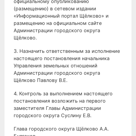
официальному опубликованию
(размещению) в сетевом издании
«Информационный портал Щёлково» и
размещению на официальном сайте
Администрации городского округа
Щёлково.
3. Назначить ответственным за исполнение
настоящего постановления начальника
Управления земельных отношений
Администрации городского округа
Щёлково Павлову В.Е.
4. Контроль за выполнением настоящего
постановления возложить на первого
заместителя Главы Администрации
городского округа Суслину Е.В.
Глава городского округа Щёлково А.А.