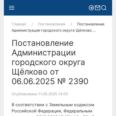
Главная
Постановления
Постановление
Администрации городского округа Щёлково …
Постановление
Администрации
городского округа
Щёлково от
06.06.2025 № 2390
Опубликовано 11.06.2025 14:00
В соответствии с Земельным кодексом
Российской Федерации, Федеральным