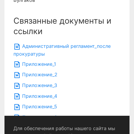
Булгаков
Связанные документы и
ссылки
Административный регламент_после
прокуратуры
Приложение_1
Приложение_2
Приложение_3
Приложение_4
Приложение_5
Приложение_6
Для обеспечения работы нашего сайта мы