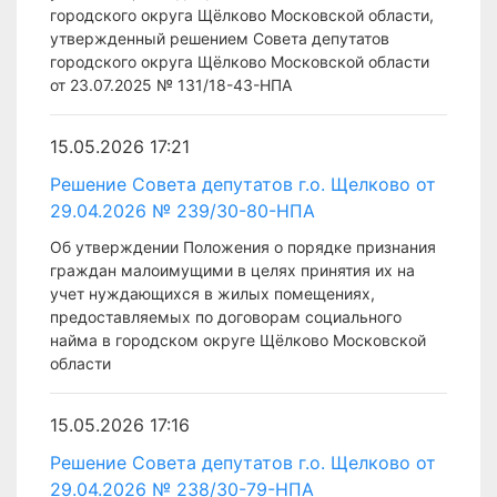
городского округа Щёлково Московской области,
утвержденный решением Совета депутатов
городского округа Щёлково Московской области
от 23.07.2025 № 131/18-43-НПА
15.05.2026 17:21
Решение Совета депутатов г.о. Щелково от
29.04.2026 № 239/30-80-НПА
Об утверждении Положения о порядке признания
граждан малоимущими в целях принятия их на
учет нуждающихся в жилых помещениях,
предоставляемых по договорам социального
найма в городском округе Щёлково Московской
области
15.05.2026 17:16
Решение Совета депутатов г.о. Щелково от
29.04.2026 № 238/30-79-НПА