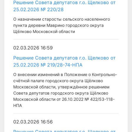
Решение Совета депутатов г.о. Щелково от
25.02.2026 № 220/28
О назначении старосты сельского населенного
пункта деревни Маврино городского округа
Щёлково Московской области
02.03.2026 16:59
Решение Совета депутатов г.о. Щелково от
25.02.2026 № 219/28-74-НПА
О внесении изменений в Положение о Контрольно-
счётной палате городского округа Щёлково
Московской области, утверждённое решением
Совета депутатов городского округа Щёлково
Московской области от 26.10.2022 № 422/53-118-
НПА
02.03.2026 16:56
Решение Совета депутатов г.о. Щелково от