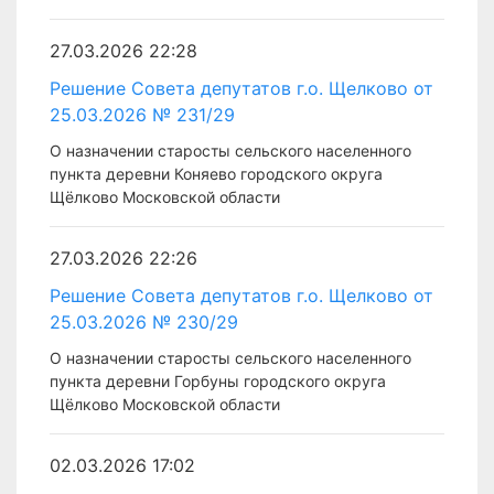
27.03.2026 22:28
Решение Совета депутатов г.о. Щелково от
25.03.2026 № 231/29
О назначении старосты сельского населенного
пункта деревни Коняево городского округа
Щёлково Московской области
27.03.2026 22:26
Решение Совета депутатов г.о. Щелково от
25.03.2026 № 230/29
О назначении старосты сельского населенного
пункта деревни Горбуны городского округа
Щёлково Московской области
02.03.2026 17:02