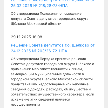
25.02.2026 № 218/28-73-НПА
Об утверждении Положения о помощнике
депутата Совета депутатов городского округа
Щёлково Московской области
29.12.2025 18:08
Решение Совета депутатов г.о. Щелково от
24.12.2025 № 203/26-72-НПА
Об утверждении Порядка принятия решения
Советом депутатов городского округа Щёлково о
применении мер ответственности к лицам,
замещающим муниципальные должности в
городском округе Щёлково Московской области,
представившим недостоверные или неполные
сведения о доходах, расходах, об имуществе и
обязательствах имущественного характера, если
искажение этих сведений является
несущественным