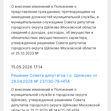
О внесении изменений в Положение о
представлении гражданами, претендующими на
замещение должностей муниципальной службы, и
муниципальными служащими Совета депутатов
городского округа Щёлково Московской области
сведений о доходах, расходах, об имуществе и
обязательствах имущественного характера,
утвержденное решением Совета депутатов
городского округа Щёлково Московской области
от 25.10.2023 №
15.05.2026 17:14
Решение Совета депутатов г.о. Щелково от
29.04.2026 № 237/30-78-НПА
О внесении изменений в Положение о
муниципальной службе в городском округе
Щёлково, утвержденное решением Совета
депутатов городского округа Щёлково Московской
области от 25.11.2020 № 184/21-38-НПА