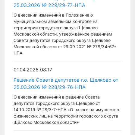
25.03.2026 № 229/29-77-НПА
О внесении изменений в Положение о
муниципальном земельном контроле на
территории городского округа Щёлково
Московской области, утверждённое решением
Совета депутатов городского округа Щёлково
Московской области от 29.09.2021 № 278/34-67-
НПА
01.04.2026 08:17
Решение Совета депутатов г.о. Щелково от
25.03.2026 № 228/29-76-НПА
О внесении изменений в решение Совета
депутатов городского округа Щёлково от
14.10.2019 № 28/3-7-НПА «О налоге на имущество
физических лиц на территории городского округа
Щёлково Московской области»