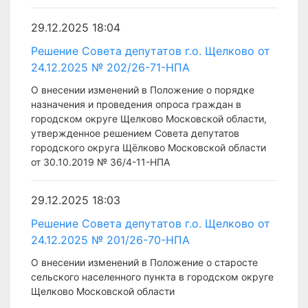
29.12.2025 18:04
Решение Совета депутатов г.о. Щелково от
24.12.2025 № 202/26-71-НПА
О внесении изменений в Положение о порядке
назначения и проведения опроса граждан в
городском округе Щелково Московской области,
утвержденное решением Совета депутатов
городского округа Щёлково Московской области
от 30.10.2019 № 36/4-11-НПА
29.12.2025 18:03
Решение Совета депутатов г.о. Щелково от
24.12.2025 № 201/26-70-НПА
О внесении изменений в Положение о старосте
сельского населенного пункта в городском округе
Щелково Московской области