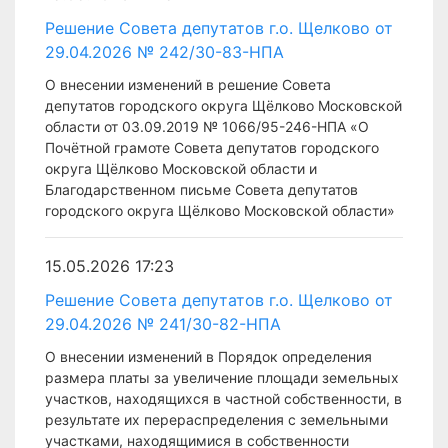
Решение Совета депутатов г.о. Щелково от
29.04.2026 № 242/30-83-НПА
О внесении изменений в решение Совета
депутатов городского округа Щёлково Московской
области от 03.09.2019 № 1066/95-246-НПА «О
Почётной грамоте Совета депутатов городского
округа Щёлково Московской области и
Благодарственном письме Совета депутатов
городского округа Щёлково Московской области»
15.05.2026 17:23
Решение Совета депутатов г.о. Щелково от
29.04.2026 № 241/30-82-НПА
О внесении изменений в Порядок определения
размера платы за увеличение площади земельных
участков, находящихся в частной собственности, в
результате их перераспределения с земельными
участками, находящимися в собственности