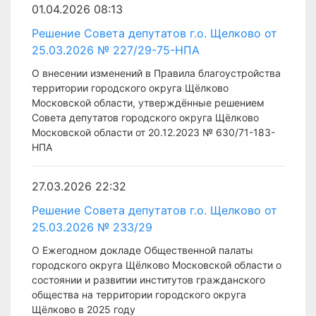
01.04.2026 08:13
Решение Совета депутатов г.о. Щелково от
25.03.2026 № 227/29-75-НПА
О внесении изменений в Правила благоустройства
территории городского округа Щёлково
Московской области, утверждённые решением
Совета депутатов городского округа Щёлково
Московской области от 20.12.2023 № 630/71-183-
НПА
27.03.2026 22:32
Решение Совета депутатов г.о. Щелково от
25.03.2026 № 233/29
О Ежегодном докладе Общественной палаты
городского округа Щёлково Московской области о
состоянии и развитии институтов гражданского
общества на территории городского округа
Щёлково в 2025 году