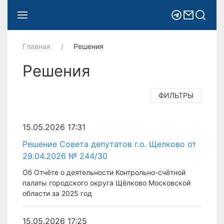
Главная
Решения
Решения
ФИЛЬТРЫ
15.05.2026 17:31
Решение Совета депутатов г.о. Щелково от
29.04.2026 № 244/30
Об Отчёте о деятельности Контрольно-счётной
палаты городского округа Щёлково Московской
области за 2025 год
15.05.2026 17:25