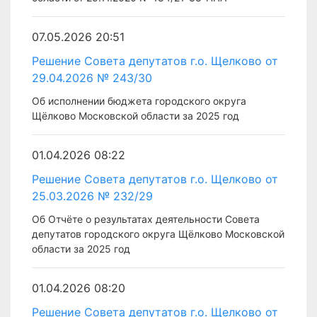
07.05.2026 20:51
Решение Совета депутатов г.о. Щелково от
29.04.2026 № 243/30
Об исполнении бюджета городского округа
Щёлково Московской области за 2025 год
01.04.2026 08:22
Решение Совета депутатов г.о. Щелково от
25.03.2026 № 232/29
Об Отчёте о результатах деятельности Совета
депутатов городского округа Щёлково Московской
области за 2025 год
01.04.2026 08:20
Решение Совета депутатов г.о. Щелково от