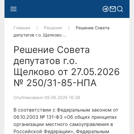
Главная
Решения
Решение Совета
депутатов г.о. Щелково …
Решение Совета
депутатов г.о.
Щелково от 27.05.2026
№ 250/31-85-НПА
Опубликовано 09.06.2026 16:38
В соответствии с Федеральным законом от
06.10.2003 № 131-ФЗ «Об общих принципах
организации местного самоуправления в
Российской Федерации», Федеральным