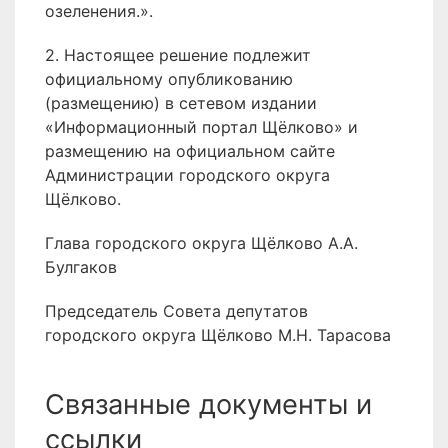
озеленения.».
2. Настоящее решение подлежит
официальному опубликованию
(размещению) в сетевом издании
«Информационный портал Щёлково» и
размещению на официальном сайте
Администрации городского округа
Щёлково.
Глава городского округа Щёлково А.А.
Булгаков
Председатель Совета депутатов
городского округа Щёлково М.Н. Тарасова
Связанные документы и
ссылки