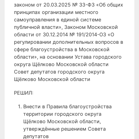
законом от 20.03.2025 № 33-ФЗ «Об общих
принципах организации местного
самоуправления в единой системе
публичной власти», Законом Московской
области от 30.12.2014 № 191/2014-ОЗ «О
регулировании дополнительных вопросов в
сфере благоустройства в Московской
области», на основании Устава городского
округа Щёлково Московской области
Совет депутатов городского округа
Щёлково Московской области
РЕШИЛ:
Внести в Правила благоустройства
территории городского округа
Щёлково Московской области,
утверждённые решением Совета
депутатов