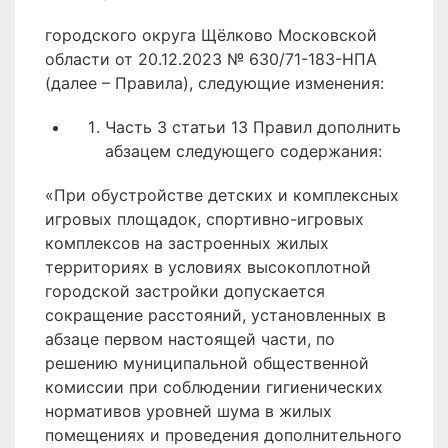
городского округа Щёлково Московской
области от 20.12.2023 № 630/71-183-НПА
(далее – Правила), следующие изменения:
Часть 3 статьи 13 Правил дополнить
абзацем следующего содержания:
«При обустройстве детских и комплексных
игровых площадок, спортивно-игровых
комплексов на застроенных жилых
территориях в условиях высокоплотной
городской застройки допускается
сокращение расстояний, установленных в
абзаце первом настоящей части, по
решению муниципальной общественной
комиссии при соблюдении гигиенических
нормативов уровней шума в жилых
помещениях и проведения дополнительного