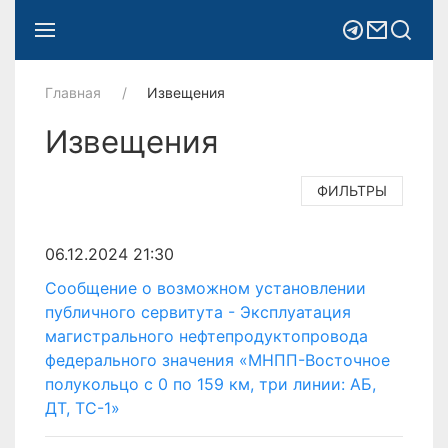
Главная
Извещения
Извещения
ФИЛЬТРЫ
06.12.2024 21:30
Сообщение о возможном установлении
публичного сервитута - Эксплуатация
магистрального нефтепродуктопровода
федерального значения «МНПП-Восточное
полукольцо с 0 по 159 км, три линии: АБ,
ДТ, ТС-1»