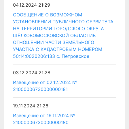
04.12.2024 21:29
СООБЩЕНИЕ О ВОЗМОЖНОМ
УСТАНОВЛЕНИИ ПУБЛИЧНОГО СЕРВИТУТА
НА ТЕРРИТОРИИ ГОРОДСКОГО ОКРУГА
ЩЁЛКОВОМОСКОВСКОЙ ОБЛАСТИВ
ОТНОШЕНИИ ЧАСТИ ЗЕМЕЛЬНОГО
УЧАСТКА С КАДАСТРОВЫМ НОМЕРОМ
50:14:0020206:133 с. Петровское
03.12.2024 21:28
Извещение от 02.12.2024 №
21000006730000000181
19.11.2024 21:26
Извещение от 19.11.2024 №
21000006730000000180