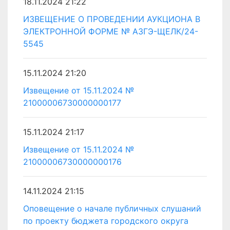
18.11.2024 21:22
ИЗВЕЩЕНИЕ О ПРОВЕДЕНИИ АУКЦИОНА В
ЭЛЕКТРОННОЙ ФОРМЕ № АЗГЭ-ЩЕЛК/24-
5545
15.11.2024 21:20
Извещение от 15.11.2024 №
21000006730000000177
15.11.2024 21:17
Извещение от 15.11.2024 №
21000006730000000176
14.11.2024 21:15
Оповещение о начале публичных слушаний
по проекту бюджета городского округа