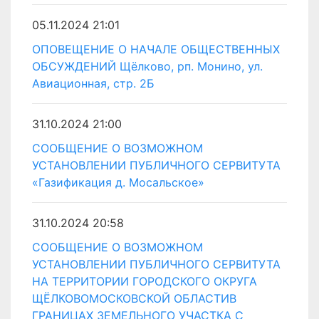
05.11.2024 21:01
ОПОВЕЩЕНИЕ О НАЧАЛЕ ОБЩЕСТВЕННЫХ
ОБСУЖДЕНИЙ Щёлково, рп. Монино, ул.
Авиационная, стр. 2Б
31.10.2024 21:00
СООБЩЕНИЕ О ВОЗМОЖНОМ
УСТАНОВЛЕНИИ ПУБЛИЧНОГО СЕРВИТУТА
«Газификация д. Мосальское»
31.10.2024 20:58
СООБЩЕНИЕ О ВОЗМОЖНОМ
УСТАНОВЛЕНИИ ПУБЛИЧНОГО СЕРВИТУТА
НА ТЕРРИТОРИИ ГОРОДСКОГО ОКРУГА
ЩЁЛКОВОМОСКОВСКОЙ ОБЛАСТИВ
ГРАНИЦАХ ЗЕМЕЛЬНОГО УЧАСТКА С