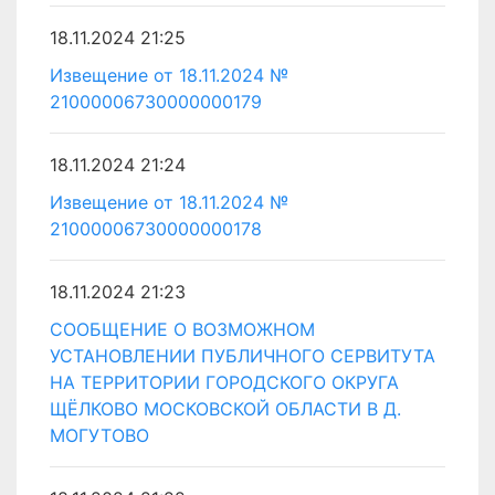
18.11.2024 21:25
Извещение от 18.11.2024 №
21000006730000000179
18.11.2024 21:24
Извещение от 18.11.2024 №
21000006730000000178
18.11.2024 21:23
СООБЩЕНИЕ О ВОЗМОЖНОМ
УСТАНОВЛЕНИИ ПУБЛИЧНОГО СЕРВИТУТА
НА ТЕРРИТОРИИ ГОРОДСКОГО ОКРУГА
ЩЁЛКОВО МОСКОВСКОЙ ОБЛАСТИ В Д.
МОГУТОВО