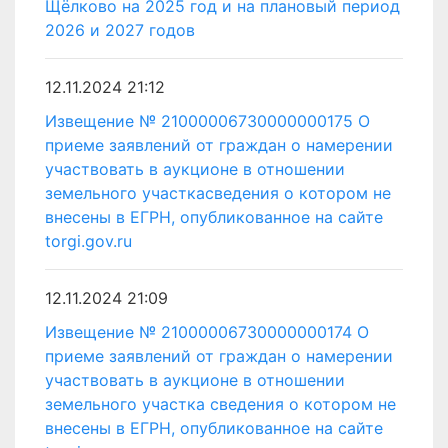
Щёлково на 2025 год и на плановый период
2026 и 2027 годов
12.11.2024 21:12
Извещение № 21000006730000000175 О
приеме заявлений от граждан о намерении
участвовать в аукционе в отношении
земельного участкасведения о котором не
внесены в ЕГРН, опубликованное на сайте
torgi.gov.ru
12.11.2024 21:09
Извещение № 21000006730000000174 О
приеме заявлений от граждан о намерении
участвовать в аукционе в отношении
земельного участка сведения о котором не
внесены в ЕГРН, опубликованное на сайте