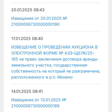
20.01.2025 08:43
Извещение от 20.01.2025 №
21000006730000000190
17.01.2025 08:40
ИЗВЕЩЕНИЕ О ПРОВЕДЕНИИ АУКЦИОНА В
ЭЛЕКТРОННОЙ ФОРМЕ № АЗЭ-ЩЕЛК/25-
165 на право заключения договора аренды
земельного участка, государственная
собственность на который не разграничена,
расположенного в р.п. Монино
14.01.2025 08:41
Извещение от 13.01.2025 №
21000006730000000189