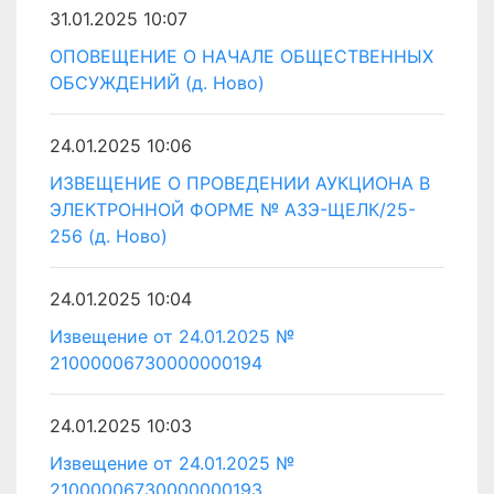
31.01.2025 10:07
ОПОВЕЩЕНИЕ О НАЧАЛЕ ОБЩЕСТВЕННЫХ
ОБСУЖДЕНИЙ (д. Ново)
24.01.2025 10:06
ИЗВЕЩЕНИЕ О ПРОВЕДЕНИИ АУКЦИОНА В
ЭЛЕКТРОННОЙ ФОРМЕ № АЗЭ-ЩЕЛК/25-
256 (д. Ново)
24.01.2025 10:04
Извещение от 24.01.2025 №
21000006730000000194
24.01.2025 10:03
Извещение от 24.01.2025 №
21000006730000000193