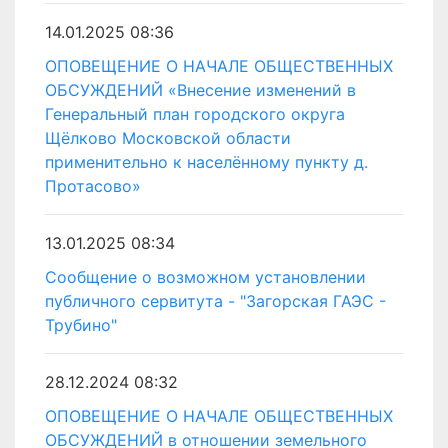
14.01.2025 08:36
ОПОВЕЩЕНИЕ О НАЧАЛЕ ОБЩЕСТВЕННЫХ
ОБСУЖДЕНИЙ «Внесение изменений в
Генеральный план городского округа
Щёлково Московской области
применительно к населённому пункту д.
Протасово»
13.01.2025 08:34
Сообщение о возможном установлении
публичного сервитута - "Загорская ГАЭС -
Трубино"
28.12.2024 08:32
ОПОВЕЩЕНИЕ О НАЧАЛЕ ОБЩЕСТВЕННЫХ
ОБСУЖДЕНИЙ в отношении земельного