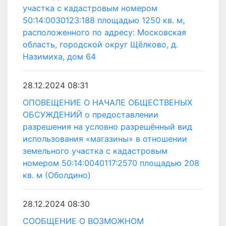
участка с кадастровым номером
50:14:0030123:188 площадью 1250 кв. м,
расположенного по адресу: Московская
область, городской округ Щёлково, д.
Назимиха, дом 64
28.12.2024 08:31
ОПОВЕЩЕНИЕ О НАЧАЛЕ ОБЩЕСТВЕНЫХ
ОБСУЖДЕНИЙ о предоставлении
разрешения на условно разрешённый вид
использования «магазины» в отношении
земельного участка с кадастровым
номером 50:14:0040117:2570 площадью 208
кв. м (Оболдино)
28.12.2024 08:30
СООБЩЕНИЕ О ВОЗМОЖНОМ