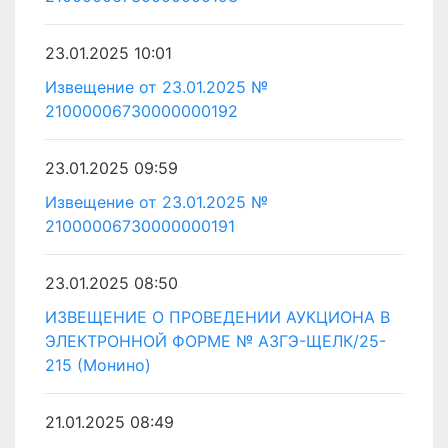
23.01.2025 10:01
Извещение от 23.01.2025 №
21000006730000000192
23.01.2025 09:59
Извещение от 23.01.2025 №
21000006730000000191
23.01.2025 08:50
ИЗВЕЩЕНИЕ О ПРОВЕДЕНИИ АУКЦИОНА В
ЭЛЕКТРОННОЙ ФОРМЕ № АЗГЭ-ЩЕЛК/25-
215 (Монино)
21.01.2025 08:49