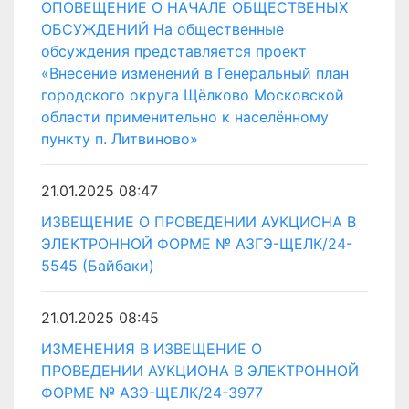
ОПОВЕЩЕНИЕ О НАЧАЛЕ ОБЩЕСТВЕНЫХ
ОБСУЖДЕНИЙ На общественные
обсуждения представляется проект
«Внесение изменений в Генеральный план
городского округа Щёлково Московской
области применительно к населённому
пункту п. Литвиново»
21.01.2025 08:47
ИЗВЕЩЕНИЕ О ПРОВЕДЕНИИ АУКЦИОНА В
ЭЛЕКТРОННОЙ ФОРМЕ № АЗГЭ-ЩЕЛК/24-
5545 (Байбаки)
21.01.2025 08:45
ИЗМЕНЕНИЯ В ИЗВЕЩЕНИЕ О
ПРОВЕДЕНИИ АУКЦИОНА В ЭЛЕКТРОННОЙ
ФОРМЕ № АЗЭ-ЩЕЛК/24-3977