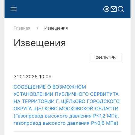
Главная
Извещения
Извещения
ФИЛЬТРЫ
31.01.2025 10:09
СООБЩЕНИЕ О ВОЗМОЖНОМ
УСТАНОВЛЕНИИ ПУБЛИЧНОГО СЕРВИТУТА
НА ТЕРРИТОРИИ Г. ЩЁЛКОВО ГОРОДСКОГО
ОКРУГА ЩЁЛКОВО МОСКОВСКОЙ ОБЛАСТИ
(Газопровод высокого давления Р≤1,2 МПа,
газопровод высокого давления Р≤0,6 МПа)