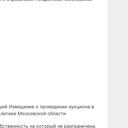
щий Извещение о проведении аукциона в
олитике Московской области
бственность на который не разграничена,