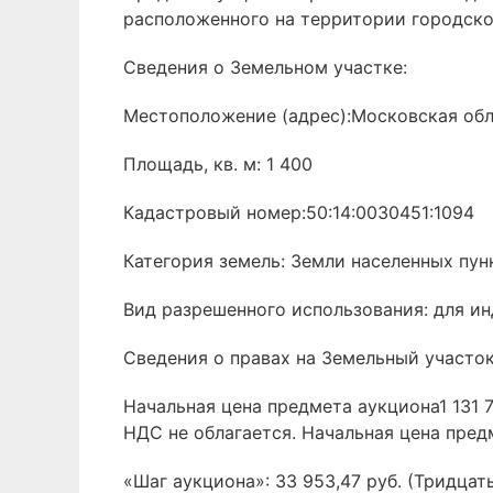
расположенного на территории городско
Сведения о Земельном участке:
Местоположение (адрес):Московская обл
Площадь, кв. м: 1 400
Кадастровый номер:50:14:0030451:1094
Категория земель: Земли населенных пун
Вид разрешенного использования: для и
Сведения о правах на Земельный участок
Начальная цена предмета аукциона1 131 7
НДС не облагается. Начальная цена пред
«Шаг аукциона»: 33 953,47 руб. (Тридцать