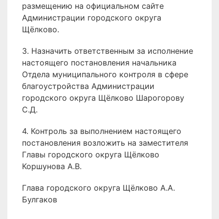
размещению на официальном сайте
Администрации городского округа
Щёлково.
3. Назначить ответственным за исполнение
настоящего постановления начальника
Отдела муниципального контроля в сфере
благоустройства Администрации
городского округа Щёлково Шарогорову
С.Д.
4. Контроль за выполнением настоящего
постановления возложить на заместителя
Главы городского округа Щёлково
Коршунова А.В.
Глава городского округа Щёлково А.А.
Булгаков