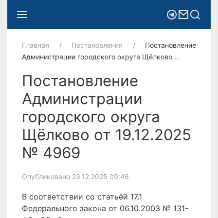
Главная
Постановления
Постановление
Администрации городского округа Щёлково …
Постановление
Администрации
городского округа
Щёлково от 19.12.2025
№ 4969
Опубликовано 23.12.2025 09:46
В соответствии со статьёй 17.1
Федерального закона от 06.10.2003 № 131-