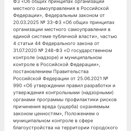
ФЗ «Об общих принципах организации
местного самоуправления в Российской
Федерации», Федеральным законом от
20.03.2025 № 33-ФЗ «Об общих принципах
организации местного самоуправления в
единой системе публичной власти», частью
4 статьи 44 Федерального закона от
31.07.2020 № 248-ФЗ «О государственном
контроле (надзоре) и муниципальном
контроле в Российской Федерации»,
постановлением Правительства
Российской Федерации от 25.06.2021 №
990 «Об утверждении правил разработки и
утверждения контрольными (надзорными)
органами программы профилактики рисков
причинения вреда (ущерба) охраняемым
законом ценностям», Положением о
муниципальном контроле в сфере
благоустройства на территории городского