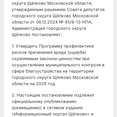
округа Щёлково Московской области,
утвержденным решением Совета депутатов
городского округа Щёлково Московской
области от 06.12.2024 № 45/8-13-НПА,
Администрация городского округа
Щёлково постановляет:
1. Утвердить Программу профилактики
рисков причинения вреда (ущерба)
охраняемым законом ценностям при
осуществлении муниципального контроля в
сфере благоустройства на территории
городского округа Щёлково Московской
области на 2026 год.
2. Настоящее постановление подлежит
официальному опубликованию
(размещению) в сетевом издании
«Информационный портал Щёлково» и