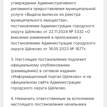
утверждении Административного
регламента предоставления муниципальной
услуги «Выдача выписок из реестра
муниципального имущества»,
постановление Администрации городского
округа Щёлково от 22.11.2024 № 5332 «О
внесении изменений в приложение к
постановлению Администрации городского
округа Щёлково от 16.05.2023 № 1677».
3. Настоящее постановление подлежит
официальному опубликованию
(размещению) в сетевом издании
«Информационный портал Щёлково» и на
официальном сайте Администрации
городского округа Щёлково.
4. Назначить ответственным за исполнение
настоящего постановления начальника