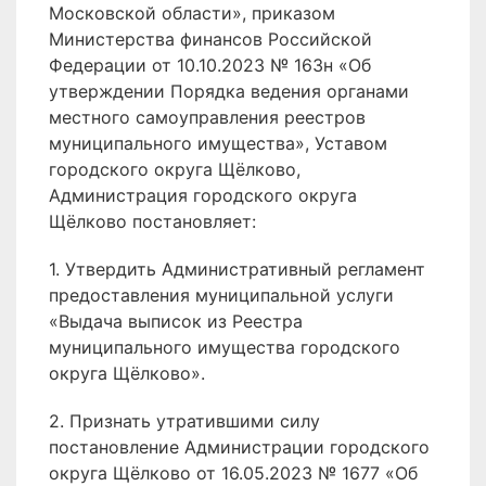
Московской области», приказом
Министерства финансов Российской
Федерации от 10.10.2023 № 163н «Об
утверждении Порядка ведения органами
местного самоуправления реестров
муниципального имущества», Уставом
городского округа Щёлково,
Администрация городского округа
Щёлково постановляет:
1. Утвердить Административный регламент
предоставления муниципальной услуги
«Выдача выписок из Реестра
муниципального имущества городского
округа Щёлково».
2. Признать утратившими силу
постановление Администрации городского
округа Щёлково от 16.05.2023 № 1677 «Об