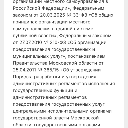
организации местного самоуправления в
Российской Федерации», Федеральным
законом от 20.03.2025 № 33-ФЗ «Об общих
принципах организации местного
самоуправления в единой системе
публичной власти», Федеральным законом
от 27.07.2010 № 210-ФЗ «Об организации
предоставления государственных и
муниципальных услуг», постановлением
Правительства Московской области от
25.04.2011 № 365/15 «Об утверждении
Порядка разработки и утверждения
административных регламентов исполнения
государственных функций и
административных регламентов
предоставления государственных услуг
центральными исполнительными органами
государственной власти Московской
области, государственными органами