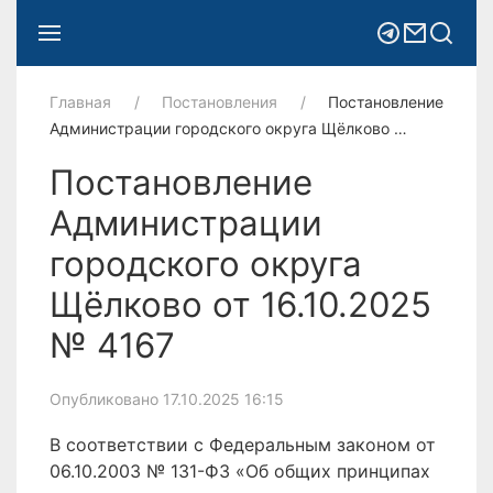
Главная
Постановления
Постановление
Администрации городского округа Щёлково …
Постановление
Администрации
городского округа
Щёлково от 16.10.2025
№ 4167
Опубликовано 17.10.2025 16:15
В соответствии с Федеральным законом от
06.10.2003 № 131-ФЗ «Об общих принципах