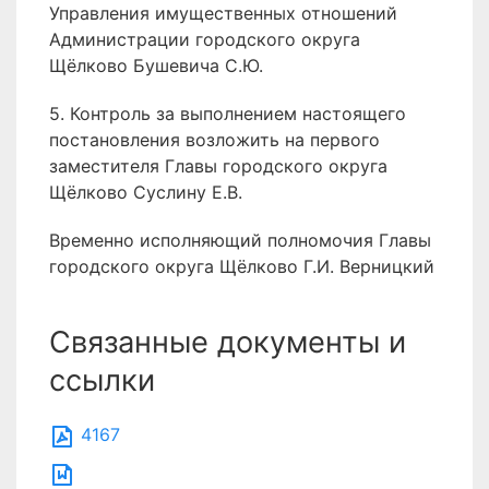
Управления имущественных отношений
Администрации городского округа
Щёлково Бушевича С.Ю.
5. Контроль за выполнением настоящего
постановления возложить на первого
заместителя Главы городского округа
Щёлково Суслину Е.В.
Временно исполняющий полномочия Главы
городского округа Щёлково Г.И. Верницкий
Связанные документы и
ссылки
4167