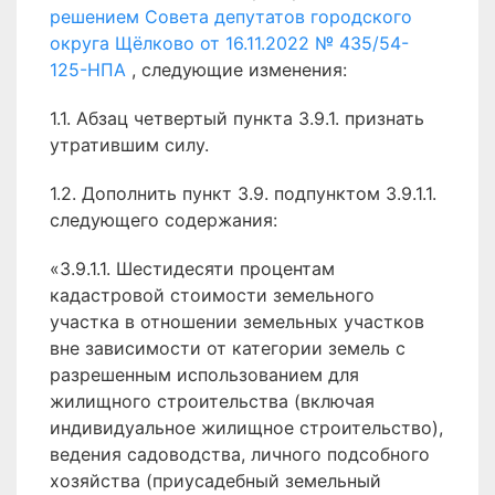
решением Совета депутатов городского
округа Щёлково от 16.11.2022 № 435/54-
125-НПА
, следующие изменения:
1.1. Абзац четвертый пункта 3.9.1. признать
утратившим силу.
1.2. Дополнить пункт 3.9. подпунктом 3.9.1.1.
следующего содержания:
«3.9.1.1. Шестидесяти процентам
кадастровой стоимости земельного
участка в отношении земельных участков
вне зависимости от категории земель с
разрешенным использованием для
жилищного строительства (включая
индивидуальное жилищное строительство),
ведения садоводства, личного подсобного
хозяйства (приусадебный земельный