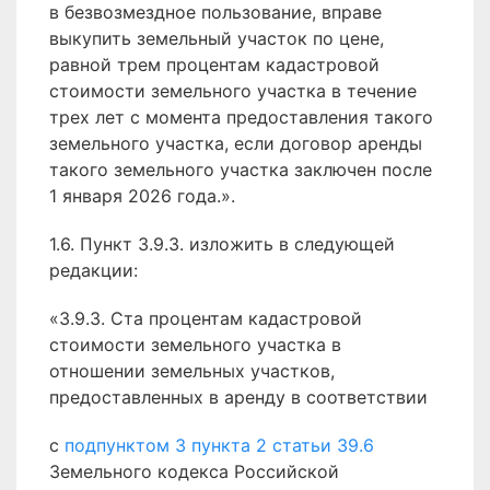
в безвозмездное пользование, вправе
выкупить земельный участок по цене,
равной трем процентам кадастровой
стоимости земельного участка в течение
трех лет с момента предоставления такого
земельного участка, если договор аренды
такого земельного участка заключен после
1 января 2026 года.».
1.6. Пункт 3.9.3. изложить в следующей
редакции:
«3.9.3. Ста процентам кадастровой
стоимости земельного участка в
отношении земельных участков,
предоставленных в аренду в соответствии
с
подпунктом 3 пункта 2 статьи 39.6
Земельного кодекса Российской