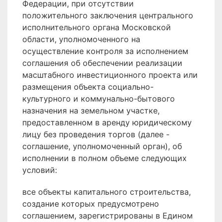
Федерации, при отсутствии
положительного заключения центрального
исполнительного органа Московской
области, уполномоченного на
осуществление контроля за исполнением
соглашения об обеспечении реализации
масштабного инвестиционного проекта или
размещения объекта социально-
культурного и коммунально-бытового
назначения на земельном участке,
предоставленном в аренду юридическому
лицу без проведения торгов (далее -
соглашение, уполномоченный орган), об
исполнении в полном объеме следующих
условий:
все объекты капитального строительства,
создание которых предусмотрено
соглашением, зарегистрированы в Едином