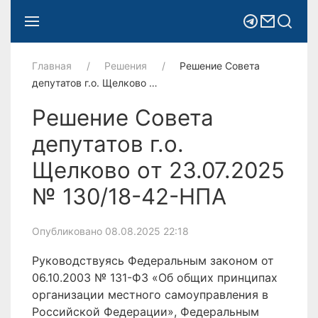
Главная
Решения
Решение Совета
депутатов г.о. Щелково …
Решение Совета
депутатов г.о.
Щелково oт 23.07.2025
№ 130/18-42-НПА
Опубликовано 08.08.2025 22:18
Руководствуясь Федеральным законом от
06.10.2003 № 131-ФЗ «Об общих принципах
организации местного самоуправления в
Российской Федерации», Федеральным