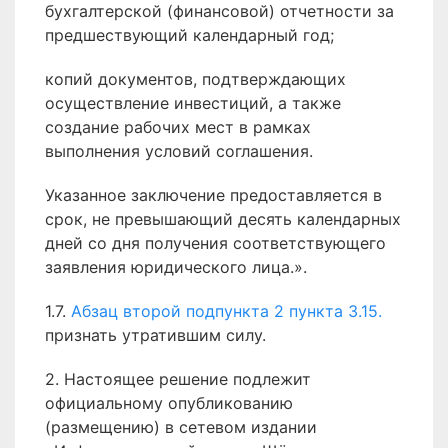
бухгалтерской (финансовой) отчетности за
предшествующий календарный год;
копий документов, подтверждающих
осуществление инвестиций, а также
создание рабочих мест в рамках
выполнения условий соглашения.
Указанное заключение предоставляется в
срок, не превышающий десять календарных
дней со дня получения соответствующего
заявления юридического лица.».
1.7.
Абзац второй подпункта 2 пункта 3.15.
признать утратившим силу.
2. Настоящее решение подлежит
официальному опубликованию
(размещению) в сетевом издании