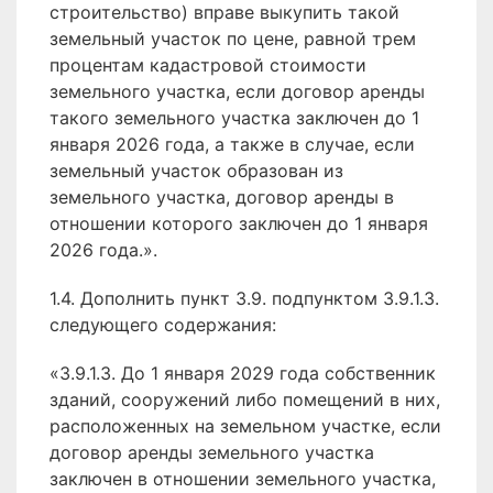
строительство) вправе выкупить такой
земельный участок по цене, равной трем
процентам кадастровой стоимости
земельного участка, если договор аренды
такого земельного участка заключен до 1
января 2026 года, а также в случае, если
земельный участок образован из
земельного участка, договор аренды в
отношении которого заключен до 1 января
2026 года.».
1.4. Дополнить пункт 3.9. подпунктом 3.9.1.3.
следующего содержания:
«3.9.1.3. До 1 января 2029 года собственник
зданий, сооружений либо помещений в них,
расположенных на земельном участке, если
договор аренды земельного участка
заключен в отношении земельного участка,