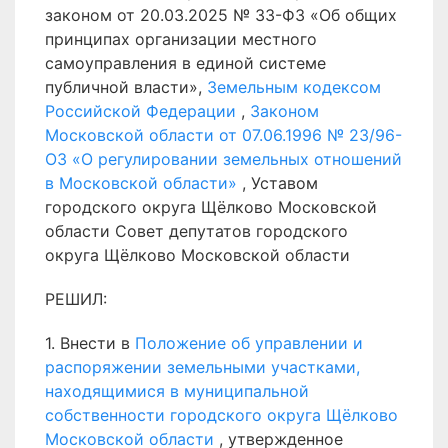
законом от 20.03.2025 № 33-ФЗ «Об общих
принципах организации местного
самоуправления в единой системе
публичной власти»,
Земельным кодексом
Российской Федерации
,
Законом
Московской области от 07.06.1996 № 23/96-
ОЗ «О регулировании земельных отношений
в Московской области»
, Уставом
городского округа Щёлково Московской
области Совет депутатов городского
округа Щёлково Московской области
РЕШИЛ:
1. Внести в
Положение об управлении и
распоряжении земельными участками,
находящимися в муниципальной
собственности городского округа Щёлково
Московской области
, утвержденное