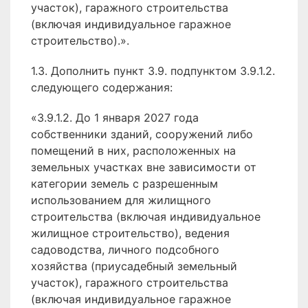
участок), гаражного строительства
(включая индивидуальное гаражное
строительство).».
1.3. Дополнить пункт 3.9. подпунктом 3.9.1.2.
следующего содержания:
«3.9.1.2. До 1 января 2027 года
собственники зданий, сооружений либо
помещений в них, расположенных на
земельных участках вне зависимости от
категории земель с разрешенным
использованием для жилищного
строительства (включая индивидуальное
жилищное строительство), ведения
садоводства, личного подсобного
хозяйства (приусадебный земельный
участок), гаражного строительства
(включая индивидуальное гаражное