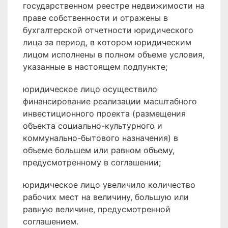
государственном реестре недвижимости на
праве собственности и отражены в
бухгалтерской отчетности юридического
лица за период, в котором юридическим
лицом исполнены в полном объеме условия,
указанные в настоящем подпункте;
юридическое лицо осуществило
финансирование реализации масштабного
инвестиционного проекта (размещения
объекта социально-культурного и
коммунально-бытового назначения) в
объеме большем или равном объему,
предусмотренному в соглашении;
юридическое лицо увеличило количество
рабочих мест на величину, большую или
равную величине, предусмотренной
соглашением.