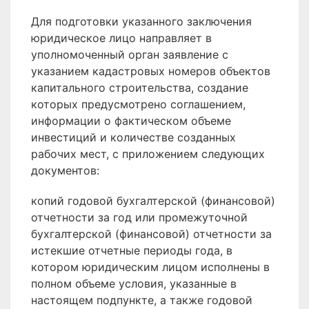
Для подготовки указанного заключения
юридическое лицо направляет в
уполномоченный орган заявление с
указанием кадастровых номеров объектов
капитального строительства, создание
которых предусмотрено соглашением,
информации о фактическом объеме
инвестиций и количестве созданных
рабочих мест, с приложением следующих
документов:
копий годовой бухгалтерской (финансовой)
отчетности за год или промежуточной
бухгалтерской (финансовой) отчетности за
истекшие отчетные периоды года, в
котором юридическим лицом исполнены в
полном объеме условия, указанные в
настоящем подпункте, а также годовой