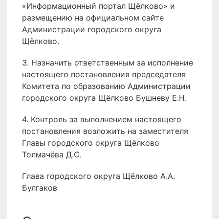
«Информационный портал Щёлково» и
размещению на официальном сайте
Администрации городского округа
Щёлково.
3. Назначить ответственным за исполнение
настоящего постановления председателя
Комитета по образованию Администрации
городского округа Щёлково Бушневу Е.Н.
4. Контроль за выполнением настоящего
постановления возложить на заместителя
Главы городского округа Щёлково
Толмачёва Д.С.
Глава городского округа Щёлково А.А.
Булгаков