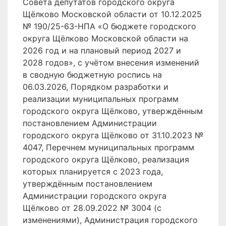
Совета депутатов городского округа
Щёлково Московской области от 10.12.2025
№ 190/25-63-НПА «О бюджете городского
округа Щёлково Московской области на
2026 год и на плановый период 2027 и
2028 годов», с учётом внесения изменений
в сводную бюджетную роспись на
06.03.2026, Порядком разработки и
реализации муниципальных программ
городского округа Щёлково, утверждённым
постановлением Администрации
городского округа Щёлково от 31.10.2023 №
4047, Перечнем муниципальных программ
городского округа Щёлково, реализация
которых планируется с 2023 года,
утверждённым постановлением
Администрации городского округа
Щёлково от 28.09.2022 № 3004 (с
изменениями), Администрация городского