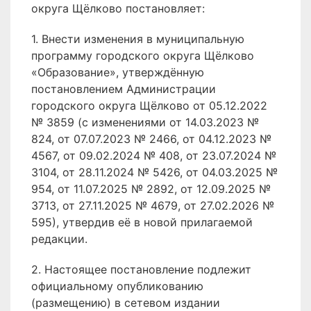
округа Щёлково постановляет:
1. Внести изменения в муниципальную
программу городского округа Щёлково
«Образование», утверждённую
постановлением Администрации
городского округа Щёлково от 05.12.2022
№ 3859 (с изменениями от 14.03.2023 №
824, от 07.07.2023 № 2466, от 04.12.2023 №
4567, от 09.02.2024 № 408, от 23.07.2024 №
3104, от 28.11.2024 № 5426, от 04.03.2025 №
954, от 11.07.2025 № 2892, от 12.09.2025 №
3713, от 27.11.2025 № 4679, от 27.02.2026 №
595), утвердив её в новой прилагаемой
редакции.
2. Настоящее постановление подлежит
официальному опубликованию
(размещению) в сетевом издании