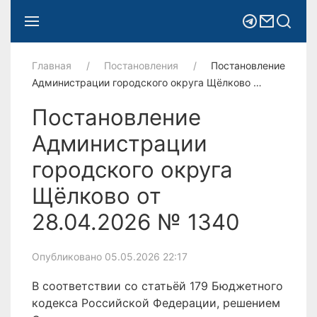
Главная
Постановления
Постановление
Администрации городского округа Щёлково …
Постановление
Администрации
городского округа
Щёлково от
28.04.2026 № 1340
Опубликовано 05.05.2026 22:17
В соответствии со статьёй 179 Бюджетного
кодекса Российской Федерации, решением