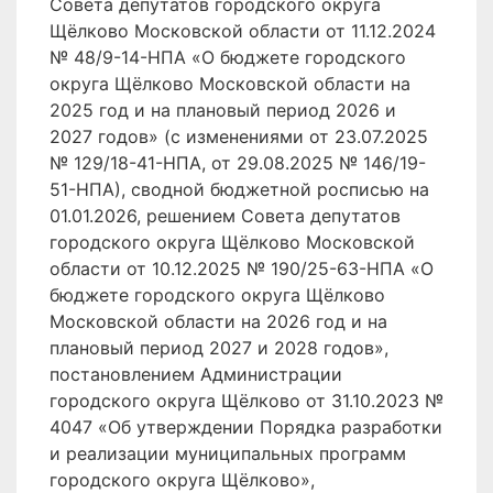
Совета депутатов городского округа
Щёлково Московской области от 11.12.2024
№ 48/9-14-НПА «О бюджете городского
округа Щёлково Московской области на
2025 год и на плановый период 2026 и
2027 годов» (с изменениями от 23.07.2025
№ 129/18-41-НПА, от 29.08.2025 № 146/19-
51-НПА), сводной бюджетной росписью на
01.01.2026, решением Совета депутатов
городского округа Щёлково Московской
области от 10.12.2025 № 190/25-63-НПА «О
бюджете городского округа Щёлково
Московской области на 2026 год и на
плановый период 2027 и 2028 годов»,
постановлением Администрации
городского округа Щёлково от 31.10.2023 №
4047 «Об утверждении Порядка разработки
и реализации муниципальных программ
городского округа Щёлково»,