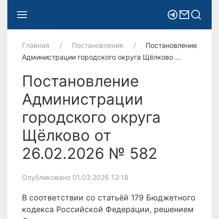
Главная
Постановления
Постановление
Администрации городского округа Щёлково …
Постановление
Администрации
городского округа
Щёлково от
26.02.2026 № 582
Опубликовано 01.03.2026 13:18
В соответствии со статьёй 179 Бюджетного
кодекса Российской Федерации, решением