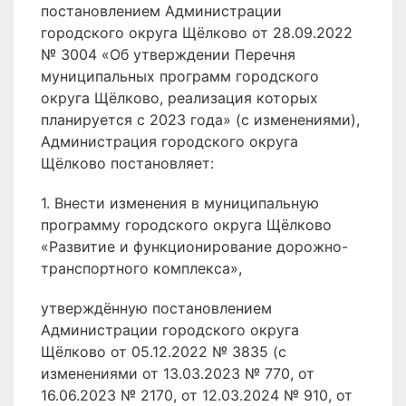
постановлением Администрации
городского округа Щёлково от 28.09.2022
№ 3004 «Об утверждении Перечня
муниципальных программ городского
округа Щёлково, реализация которых
планируется с 2023 года» (с изменениями),
Администрация городского округа
Щёлково постановляет:
1. Внести изменения в муниципальную
программу городского округа Щёлково
«Развитие и функционирование дорожно-
транспортного комплекса»,
утверждённую постановлением
Администрации городского округа
Щёлково от 05.12.2022 № 3835 (с
изменениями от 13.03.2023 № 770, от
16.06.2023 № 2170, от 12.03.2024 № 910, от