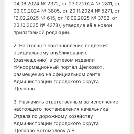
04.06.2024 № 2372, от 03.07.2024 № 2811, от
03.09.2024 № 3805, от 20.11.2024 № 5271, от
12.02.2025 № 615, от 16.09.2025 № 3752, от
23.10.2025 № 4278), утвердив её в новой
прилагаемой редакции.
2. Настоящее постановление подлежит
официальному опубликованию
(размещению) в сетевом издании
«Информационный портал Щёлково»,
размещению на официальном сайте
Администрации городского округа
Щёлково.
3. Назначить ответственным за исполнение
настоящего постановления начальника
Отдела по дорожному хозяйству
Администрации городского округа
Щёлково Богомолову А.В.