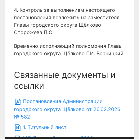
4. Контроль за выполнением настоящего
постановления возложить на заместителя
Главы городского округа Щёлково
Сторожева П.С.
Временно исполняющий полномочия Главы
городского округа Щёлково Г.И. Верницкий
Связанные документы и
ссылки
Постановление Администрации
городского округа Щёлково от 26.02.2026
№ 582
1. Титульный лист
МП Дороги бюджет на 2026 год