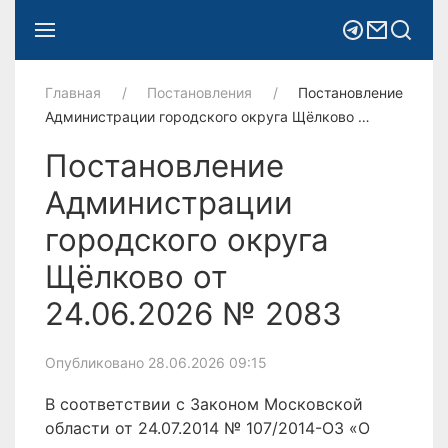
Главная
Постановления
Постановление
Администрации городского округа Щёлково …
Постановление
Администрации
городского округа
Щёлково от
24.06.2026 № 2083
Опубликовано 28.06.2026 09:15
В соответствии с Законом Московской
области от 24.07.2014 № 107/2014-ОЗ «О