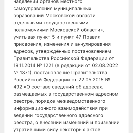
наделении органов местного
самоуправления муниципальных
образований Московской области
отдельными государственными
полномочиями Московской области»,
учитывая пункт 5 и пункт 47 Правил
присвоения, изменения и аннулирования
адресов, утверждённых постановлением
Правительства Российской Федерации от
19.11.2014 № 1221 (в редакции от 02.08.2022
№ 1371), постановление Правительства
Российской Федерации от 22.05.2015 №
492 «О составе сведений об адресах,
размещаемых в государственном адресном
реестре, порядке межведомственного
информационного взаимодействия при
ведении государственного адресного
реестра, о внесении изменений и признании
утратившими силу некоторых актов