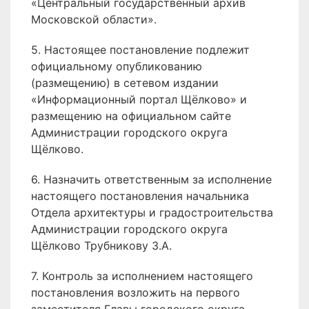
«Центральный государственный архив
Московской области».
5. Настоящее постановление подлежит
официальному опубликованию
(размещению) в сетевом издании
«Информационный портал Щёлково» и
размещению на официальном сайте
Администрации городского округа
Щёлково.
6. Назначить ответственным за исполнение
настоящего постановления начальника
Отдела архитектуры и градостроительства
Администрации городского округа
Щёлково Трубникову З.А.
7. Контроль за исполнением настоящего
постановления возложить на первого