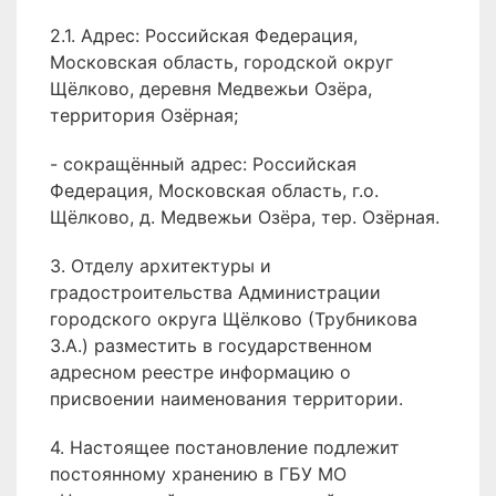
2.1. Адрес: Российская Федерация,
Московская область, городской округ
Щёлково, деревня Медвежьи Озёра,
территория Озёрная;
- сокращённый адрес: Российская
Федерация, Московская область, г.о.
Щёлково, д. Медвежьи Озёра, тер. Озёрная.
3. Отделу архитектуры и
градостроительства Администрации
городского округа Щёлково (Трубникова
З.А.) разместить в государственном
адресном реестре информацию о
присвоении наименования территории.
4. Настоящее постановление подлежит
постоянному хранению в ГБУ МО