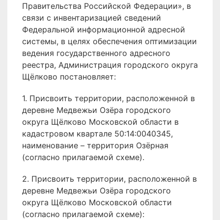
Правительства Российской Федерации», в
связи с инвентаризацией сведений
Федеральной информационной адресной
системы, в целях обеспечения оптимизации
ведения государственного адресного
реестра, Администрация городского округа
Щёлково постановляет:
1. Присвоить территории, расположенной в
деревне Медвежьи Озёра городского
округа Щёлково Московской области в
кадастровом квартале 50:14:0040345,
наименование – территория Озёрная
(согласно прилагаемой схеме).
2. Присвоить территории, расположенной в
деревне Медвежьи Озёра городского
округа Щёлково Московской области
(согласно прилагаемой схеме):