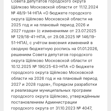
Совета депутатов городского округа
Щёлково Московской области от 11.12.2024
№ 48/9-14-НПА «О бюджете городского
округа Щёлково Московской области на
2025 год и на плановый период 2026 и
2027 годов» (с изменениями от 23.07.2025
№ 129/18-41-НПА, от 29.08.2025 № 146/19-
51-НПА), с учётом внесения изменений в
сводную бюджетную роспись на 01.01.2026,
решением Совета депутатов городского
округа Щёлково Московской области от
10.12.2025 № 190/25-63-НПА «О бюджете
городского округа Щёлково Московской
области на 2026 год и на плановый период
2027 и 2028 годов», Порядком разработки
и реализации муниципальных программ
городского округа Щёлково, утверждённым
постановлением Администрации
городского округа от 31.10.2023 № 4047,