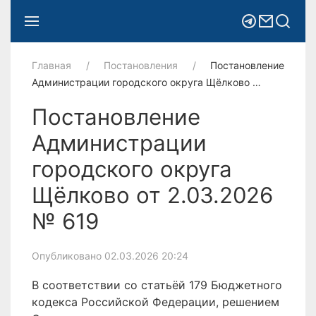
Главная
Постановления
Постановление
Администрации городского округа Щёлково …
Постановление
Администрации
городского округа
Щёлково от 2.03.2026
№ 619
Опубликовано 02.03.2026 20:24
В соответствии со статьёй 179 Бюджетного
кодекса Российской Федерации, решением