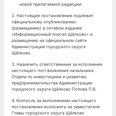
новой прилагаемой редакции.
2. Настоящее постановление подлежит
официальному опубликованию
(размещению) в сетевом издании
«Информационный портал Щёлково» и
размещению на официальном сайте
Администрации городского округа
Щёлково.
3. Назначить ответственным за исполнение
настоящего постановления начальника
Отдела по инвестициям и развитию
предпринимательства Администрации
городского округа Щёлково Попова П.В.
4. Контроль за выполнением настоящего
постановления возложить на заместителя
Главы городского округа Щёлково