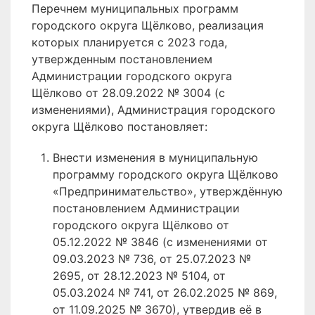
Перечнем муниципальных программ
городского округа Щёлково, реализация
которых планируется с 2023 года,
утвержденным постановлением
Администрации городского округа
Щёлково от 28.09.2022 № 3004 (с
изменениями), Администрация городского
округа Щёлково постановляет:
Внести изменения в муниципальную
программу городского округа Щёлково
«Предпринимательство», утверждённую
постановлением Администрации
городского округа Щёлково от
05.12.2022 № 3846 (с изменениями от
09.03.2023 № 736, от 25.07.2023 №
2695, от 28.12.2023 № 5104, от
05.03.2024 № 741, от 26.02.2025 № 869,
от 11.09.2025 № 3670), утвердив её в