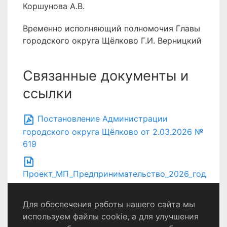
Коршунова А.В.
Временно исполняющий полномочия Главы
городского округа Щёлково Г.И. Верницкий
Связанные документы и
ссылки
Постановление Администрации
городского округа Щёлково от 2.03.2026 №
619
Проект_МП_Предпринимательство_2026_год
номер 1
Для обеспечения работы нашего сайта мы
используем файлы cookie, а для улучшения