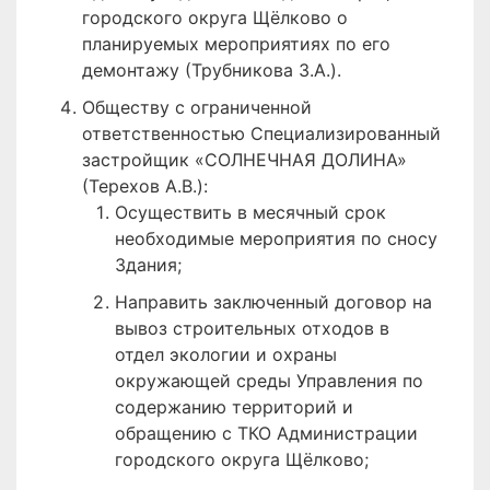
городского округа Щёлково о
планируемых мероприятиях по его
демонтажу (Трубникова З.А.).
Обществу с ограниченной
ответственностью Специализированный
застройщик «СОЛНЕЧНАЯ ДОЛИНА»
(Терехов А.В.):
Осуществить в месячный срок
необходимые мероприятия по сносу
Здания;
Направить заключенный договор на
вывоз строительных отходов в
отдел экологии и охраны
окружающей среды Управления по
содержанию территорий и
обращению с ТКО Администрации
городского округа Щёлково;