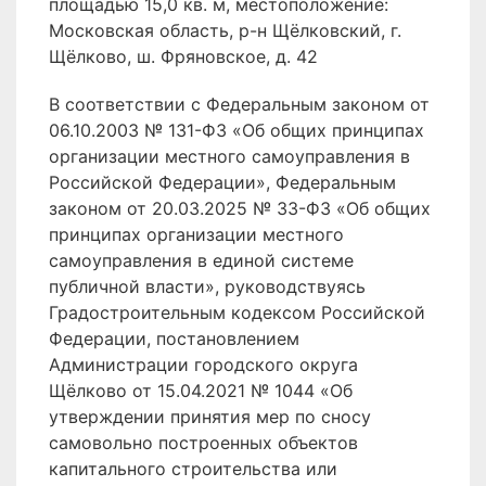
площадью 15,0 кв. м, местоположение:
Московская область, р-н Щёлковский, г.
Щёлково, ш. Фряновское, д. 42
В соответствии с Федеральным законом от
06.10.2003 № 131-ФЗ «Об общих принципах
организации местного самоуправления в
Российской Федерации», Федеральным
законом от 20.03.2025 № 33-ФЗ «Об общих
принципах организации местного
самоуправления в единой системе
публичной власти», руководствуясь
Градостроительным кодексом Российской
Федерации, постановлением
Администрации городского округа
Щёлково от 15.04.2021 № 1044 «Об
утверждении принятия мер по сносу
самовольно построенных объектов
капитального строительства или