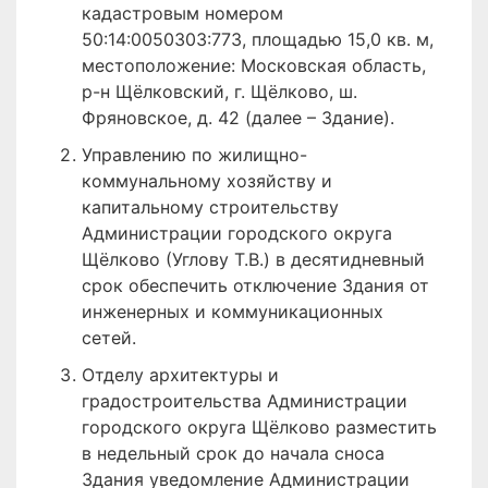
кадастровым номером
50:14:0050303:773, площадью 15,0 кв. м,
местоположение: Московская область,
р-н Щёлковский, г. Щёлково, ш.
Фряновское, д. 42 (далее – Здание).
Управлению по жилищно-
коммунальному хозяйству и
капитальному строительству
Администрации городского округа
Щёлково (Углову Т.В.) в десятидневный
срок обеспечить отключение Здания от
инженерных и коммуникационных
сетей.
Отделу архитектуры и
градостроительства Администрации
городского округа Щёлково разместить
в недельный срок до начала сноса
Здания уведомление Администрации