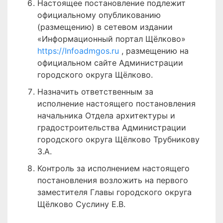
Настоящее постановление подлежит
официальному опубликованию
(размещению) в сетевом издании
«Информационный портал Щёлково»
https://Infoadmgos.ru
, размещению на
официальном сайте Администрации
городского округа Щёлково.
Назначить ответственным за
исполнение настоящего постановления
начальника Отдела архитектуры и
градостроительства Администрации
городского округа Щёлково Трубникову
З.А.
Контроль за исполнением настоящего
постановления возложить на первого
заместителя Главы городского округа
Щёлково Суслину Е.В.