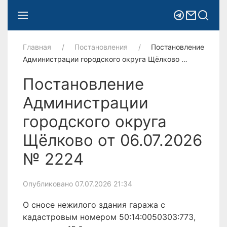
Главная
Постановления
Постановление
Администрации городского округа Щёлково …
Постановление
Администрации
городского округа
Щёлково от 06.07.2026
№ 2224
Опубликовано 07.07.2026 21:34
О сносе нежилого здания гаража с
кадастровым номером 50:14:0050303:773,