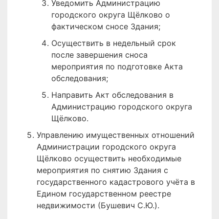
Уведомить Администрацию
городского округа Щёлково о
фактическом сносе Здания;
Осуществить в недельный срок
после завершения сноса
мероприятия по подготовке Акта
обследования;
Направить Акт обследования в
Администрацию городского округа
Щёлково.
Управлению имущественных отношений
Администрации городского округа
Щёлково осуществить необходимые
мероприятия по снятию Здания с
государственного кадастрового учёта в
Едином государственном реестре
недвижимости (Бушевич С.Ю.).