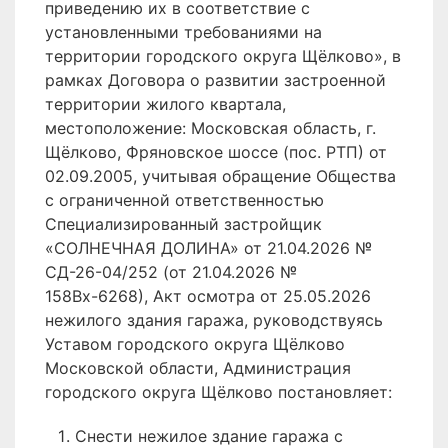
приведению их в соответствие с
установленными требованиями на
территории городского округа Щёлково», в
рамках Договора о развитии застроенной
территории жилого квартала,
местоположение: Московская область, г.
Щёлково, Фряновское шоссе (пос. РТП) от
02.09.2005, учитывая обращение Общества
с ограниченной ответственностью
Специализированный застройщик
«СОЛНЕЧНАЯ ДОЛИНА» от 21.04.2026 №
СД-26-04/252 (от 21.04.2026 №
158Вх-6268), Акт осмотра от 25.05.2026
нежилого здания гаража, руководствуясь
Уставом городского округа Щёлково
Московской области, Администрация
городского округа Щёлково постановляет:
Снести нежилое здание гаража с