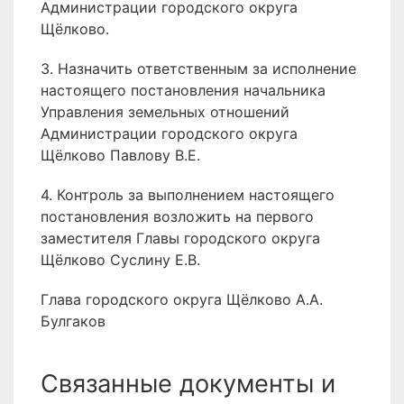
Администрации городского округа
Щёлково.
3. Назначить ответственным за исполнение
настоящего постановления начальника
Управления земельных отношений
Администрации городского округа
Щёлково Павлову В.Е.
4. Контроль за выполнением настоящего
постановления возложить на первого
заместителя Главы городского округа
Щёлково Суслину Е.В.
Глава городского округа Щёлково А.А.
Булгаков
Связанные документы и