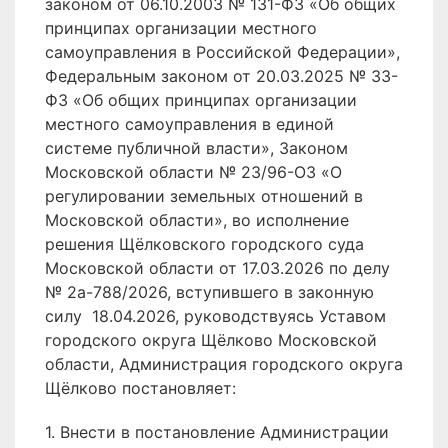
законом от 06.10.2003 № 131-ФЗ «Об общих
принципах организации местного
самоуправления в Российской Федерации»,
Федеральным законом от 20.03.2025 № 33-
ФЗ «Об общих принципах организации
местного самоуправления в единой
системе публичной власти», Законом
Московской области № 23/96-ОЗ «О
регулировании земельных отношений в
Московской области», во исполнение
решения Щёлковского городского суда
Московской области от 17.03.2026 по делу
№ 2а-788/2026, вступившего в законную
силу 18.04.2026, руководствуясь Уставом
городского округа Щёлково Московской
области, Администрация городского округа
Щёлково постановляет:
1. Внести в постановление Администрации