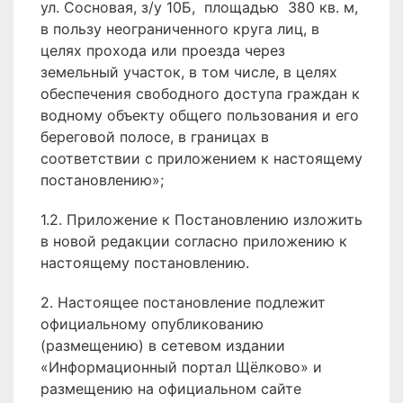
ул. Сосновая, з/у 10Б, площадью 380 кв. м,
в пользу неограниченного круга лиц, в
целях прохода или проезда через
земельный участок, в том числе, в целях
обеспечения свободного доступа граждан к
водному объекту общего пользования и его
береговой полосе, в границах в
соответствии с приложением к настоящему
постановлению»;
1.2. Приложение к Постановлению изложить
в новой редакции согласно приложению к
настоящему постановлению.
2. Настоящее постановление подлежит
официальному опубликованию
(размещению) в сетевом издании
«Информационный портал Щёлково» и
размещению на официальном сайте