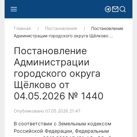
Главная
Постановления
Постановление
Администрации городского округа Щёлково …
Постановление
Администрации
городского округа
Щёлково от
04.05.2026 № 1440
Опубликовано 07.05.2026 21:47
В соответствии с Земельным кодексом
Российской Федерации, Федеральным