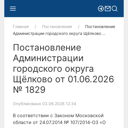
Главная
Постановления
Постановление
Администрации городского округа Щёлково …
Постановление
Администрации
городского округа
Щёлково от 01.06.2026
№ 1829
Опубликовано 03.06.2026 12:34
В соответствии с Законом Московской
области от 24.07.2014 № 107/2014-ОЗ «О