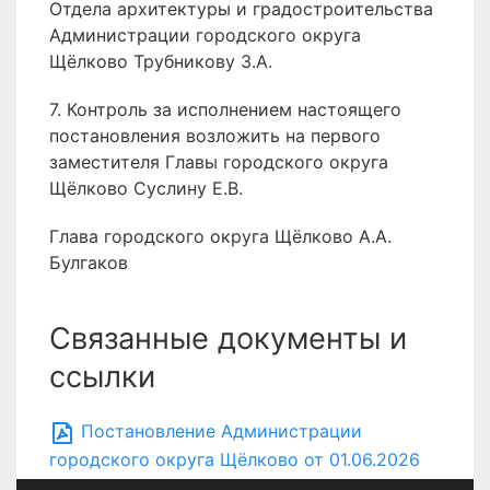
Отдела архитектуры и градостроительства
Администрации городского округа
Щёлково Трубникову З.А.
7. Контроль за исполнением настоящего
постановления возложить на первого
заместителя Главы городского округа
Щёлково Суслину Е.В.
Глава городского округа Щёлково А.А.
Булгаков
Связанные документы и
ссылки
Постановление Администрации
городского округа Щёлково от 01.06.2026
№ 1829