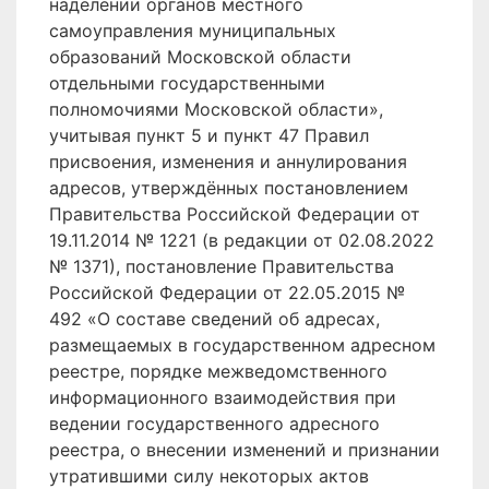
наделении органов местного
самоуправления муниципальных
образований Московской области
отдельными государственными
полномочиями Московской области»,
учитывая пункт 5 и пункт 47 Правил
присвоения, изменения и аннулирования
адресов, утверждённых постановлением
Правительства Российской Федерации от
19.11.2014 № 1221 (в редакции от 02.08.2022
№ 1371), постановление Правительства
Российской Федерации от 22.05.2015 №
492 «О составе сведений об адресах,
размещаемых в государственном адресном
реестре, порядке межведомственного
информационного взаимодействия при
ведении государственного адресного
реестра, о внесении изменений и признании
утратившими силу некоторых актов