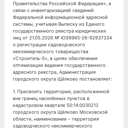
Правительства Российской Федерации», в
связи с инвентаризацией сведений
Федеральной информационной адресной
системы, учитывая Выписку из Единого
государственного реестра юридических
лиц от 21.05.2026 № ЮЭ9965-26-92937334
о регистрации садоводческого
некоммерческого товарищества
«Строитель-5», в целях обеспечения
оптимизации ведения государственного
адресного реестра, Администрация
городского округа Щёлково постановляет:
1. Присвоить территории, расположенной
вне границ населённых пунктов в
кадастровом квартале 50:14:0030212
городского округа Щёлково Московской
области, наименование – территория
садоводческого некоммерческого