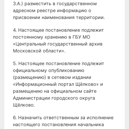
З.А.) разместить в государственном
адресном реестре информацию о
присвоении наименования территории.
4. Настоящее постановление подлежит
постоянному хранению в ГБУ МО
«Центральный государственный архив
Московской области».
5. Настоящее постановление подлежит
официальному опубликованию
(размещению) в сетевом издании
«Информационный портал Щёлково» и
размещению на официальном сайте
Администрации городского округа
Щёлково.
6. Назначить ответственным за исполнение
настоящего постановления начальника