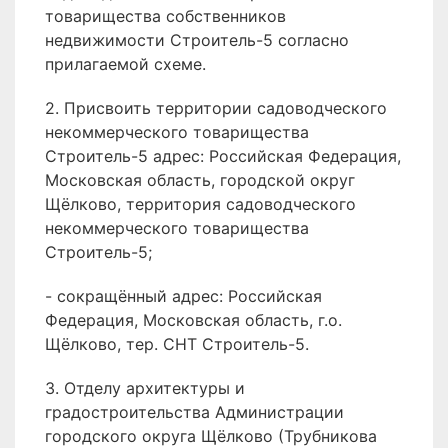
товарищества собственников
недвижимости Строитель-5 согласно
прилагаемой схеме.
2. Присвоить территории садоводческого
некоммерческого товарищества
Строитель-5 адрес: Российская Федерация,
Московская область, городской округ
Щёлково, территория садоводческого
некоммерческого товарищества
Строитель-5;
- сокращённый адрес: Российская
Федерация, Московская область, г.о.
Щёлково, тер. СНТ Строитель-5.
3. Отделу архитектуры и
градостроительства Администрации
городского округа Щёлково (Трубникова