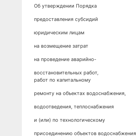
Об утверждении Порядка
предоставления субсидий
юридическим лицам
на возмещение затрат
на проведение аварийно-
восстановительных работ,
работ по капитальному
ремонту на объектах водоснабжения,
водоотведения, теплоснабжения
и (или) по технологическому
присоединению объектов водоснабжения