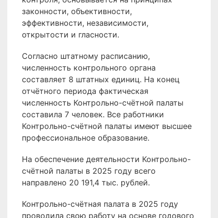
законности, объективности,
эффективности, независимости,
открытости и гласности.
Согласно штатному расписанию,
численность контрольного органа
составляет 8 штатных единиц. На конец
отчётного периода фактическая
численность Контрольно-счётной палаты
составила 7 человек. Все работники
Контрольно-счётной палаты имеют высшее
профессиональное образование.
На обеспечение деятельности Контрольно-
счётной палаты в 2025 году всего
направлено 20 191,4 тыс. рублей.
Контрольно-счётная палата в 2025 году
проводила свою работу на основе годового