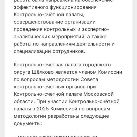
эффективного функционирования
Контрольно-счётной палаты,
совершенствование организации
проведения контрольных и экспертно-
аналитических мероприятий, а также
работы по направлениям деятельности и
специализации сотрудников.
Контрольно-счётная палата городского
округа Щёлково является членом Комиссии
по вопросам методологии Совета
контрольно-счетных органов при
Контрольно-счетной палате Московской
области. При участии Контрольно-счётной
палаты в 2025 Комиссией по вопросам
методологии разработаны следующие
документы:
- методические рекомендации по