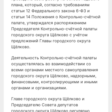
плана, который, согласно требованиям
статьи 12 Федерального закона 6-ФЗ и
статьи 14 Положения о Контрольно-счётной
палате, утверждался распоряжением
Председателя Контрольно-счётной палаты
городского округа Щёлково с учётом
предложений Главы городского округа
Щёлково.
Деятельность Контрольно-счётной палаты
осуществлялась во взаимодействии со
всеми органами местного самоуправления
городского округа Щёлково, надзорными,
финансовыми, контролирующими и иными
органами и организациями.
Главе городского округа Щёлково и
Председателю Совета депутатов
городского округа Щёлково регулярно