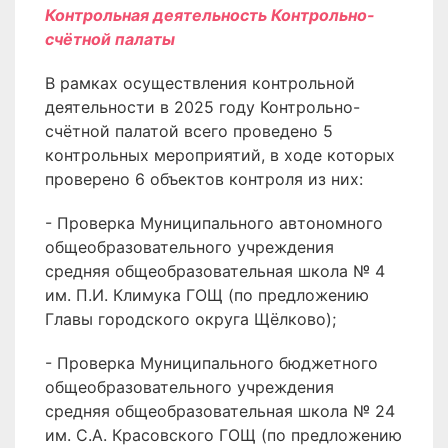
Контрольная деятельность Контрольно-
счётной палаты
В рамках осуществления контрольной
деятельности в 2025 году Контрольно-
счётной палатой всего проведено 5
контрольных мероприятий, в ходе которых
проверено 6 объектов контроля из них:
- Проверка Муниципального автономного
общеобразовательного учреждения
средняя общеобразовательная школа № 4
им. П.И. Климука ГОЩ (по предложению
Главы городского округа Щёлково);
- Проверка Муниципального бюджетного
общеобразовательного учреждения
средняя общеобразовательная школа № 24
им. С.А. Красовского ГОЩ (по предложению