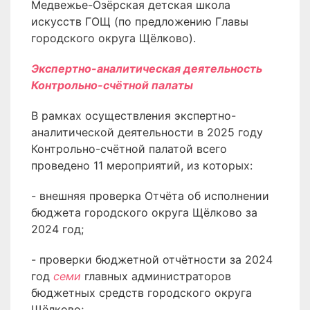
Медвежье-Озёрская детская школа
искусств ГОЩ (по предложению Главы
городского округа Щёлково).
Экспертно-аналитическая деятельность
Контрольно-счётной палаты
В рамках осуществления экспертно-
аналитической деятельности в 2025 году
Контрольно-счётной палатой всего
проведено 11 мероприятий, из которых:
- внешняя проверка Отчёта об исполнении
бюджета городского округа Щёлково за
2024 год;
- проверки бюджетной отчётности за 2024
год
семи
главных администраторов
бюджетных средств городского округа
Щёлково;