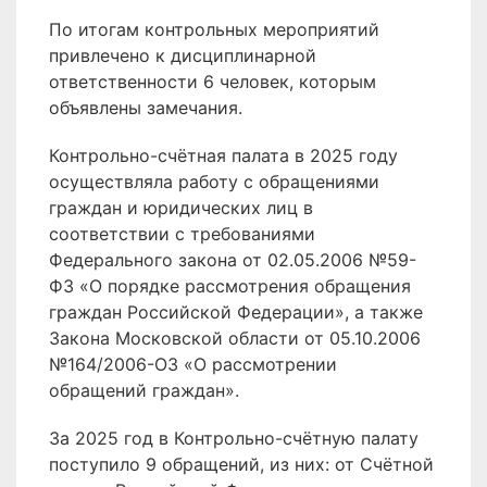
По итогам контрольных мероприятий
привлечено к дисциплинарной
ответственности 6 человек, которым
объявлены замечания.
Контрольно-счётная палата в 2025 году
осуществляла работу с обращениями
граждан и юридических лиц в
соответствии с требованиями
Федерального закона от 02.05.2006 №59-
ФЗ «О порядке рассмотрения обращения
граждан Российской Федерации», а также
Закона Московской области от 05.10.2006
№164/2006-ОЗ «О рассмотрении
обращений граждан».
За 2025 год в Контрольно-счётную палату
поступило 9 обращений, из них: от Счётной