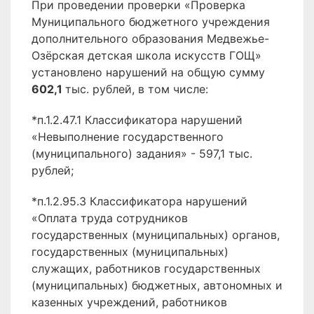
При проведении проверки «Проверка
Муниципального бюджетного учреждения
дополнительного образования Медвежье-
Озёрская детская школа искусств ГОЩ»
установлено нарушений на общую сумму
602,1
тыс. рублей, в том числе:
*п.1.2.47.1 Классификатора нарушений
«Невыполнение государственного
(муниципального) задания» - 597,1 тыс.
рублей;
*п.1.2.95.3 Классификатора нарушений
«Оплата труда сотрудников
государственных (муниципальных) органов,
государственных (муниципальных)
служащих, работников государственных
(муниципальных) бюджетных, автономных и
казенных учреждений, работников