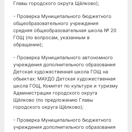
Главы городского округа Щёлково);
- Проверка Муниципального бюджетного
общеобразовательного учреждения
средняя общеобразовательная школа № 20
ГОЩ (по вопросам, указанным в
обращении);
- Проверка Муниципального автономного
учреждения дополнительного образования
Детская художественная школа ГОЩ на
объектах: МАУДО Детская художественная
школа ГОЩ, Комитет по культуре и туризму
Администрации городского округа
Щёлково (по предложению Главы
городского округа Щёлково);
- Проверка Муниципального бюджетного
учреждения дополнительного образования