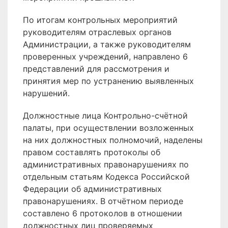
По итогам контрольных мероприятий
руководителям отраслевых органов
Администрации, а также руководителям
проверенных учреждений, направлено 6
представлений для рассмотрения и
принятия мер по устранению выявленных
нарушений.
Должностные лица Контрольно-счётной
палаты, при осуществлении возложенных
на них должностных полномочий, наделены
правом составлять протоколы об
административных правонарушениях по
отдельным статьям Кодекса Российской
Федерации об административных
правонарушениях. В отчётном периоде
составлено 6 протоколов в отношении
должностных лиц проверяемых