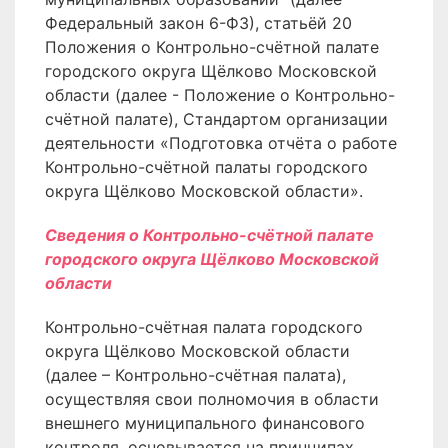
Федеральный закон 6-ФЗ), статьёй 20
Положения о Контрольно-счётной палате
городского округа Щёлково Московской
области (далее - Положение о Контрольно-
счётной палате), Стандартом организации
деятельности «Подготовка отчёта о работе
Контрольно-счётной палаты городского
округа Щёлково Московской области».
Сведения о
Контрольно-счётной палате
городского округа
Щёлково Московской
области
Контрольно-счётная палата городского
округа Щёлково Московской области
(далее – Контрольно-счётная палата),
осуществляя свои полномочия в области
внешнего муниципального финансового
контроля, основывается на принципах