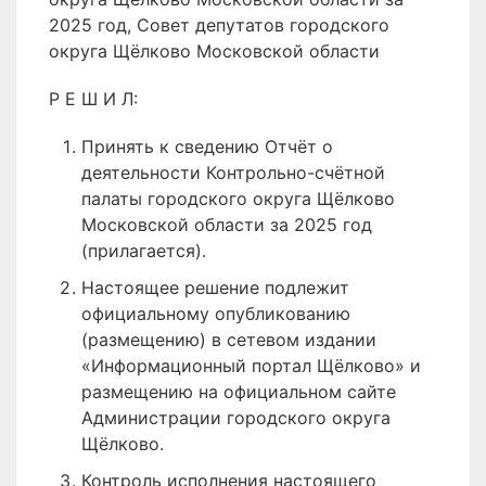
2025 год, Совет депутатов городского
округа Щёлково Московской области
Р Е Ш И Л:
Принять к сведению Отчёт о
деятельности Контрольно-счётной
палаты городского округа Щёлково
Московской области за 2025 год
(прилагается).
Настоящее решение подлежит
официальному опубликованию
(размещению) в сетевом издании
«Информационный портал Щёлково» и
размещению на официальном сайте
Администрации городского округа
Щёлково.
Контроль исполнения настоящего