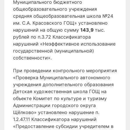
Муниципального бюджетного
общеобразовательного учреждения
средняя общеобразовательная школа №24
им. С.А. Красовского ГОЩ» установлено
нарушений на общую сумму
143,9
тыс.
рублей по п.3.72 Классификатора
нарушений «Неэффективное использование
государственной (муниципальной)
собственности».
При проведении контрольного мероприятия
«Проверка Муниципального автономного
учреждения дополнительного образования
Детская художественная школа ГОЩ на
объекте Комитет по культуре и туризму
Администрации городского округа
Щёлково» установлено нарушение п.
1.2.47.11 Классификатора нарушений
«Предоставление субсидии учредителем в