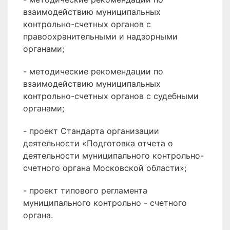
взаимодействию муниципальных
контрольно-счетных органов с
правоохранительными и надзорными
органами;
- методические рекомендации по
взаимодействию муниципальных
контрольно-счетных органов с судебными
органами;
- проект Стандарта организации
деятельности «Подготовка отчета о
деятельности муниципального контрольно-
счетного органа Московской области»;
- проект типового регламента
муниципального контрольно - счетного
органа.