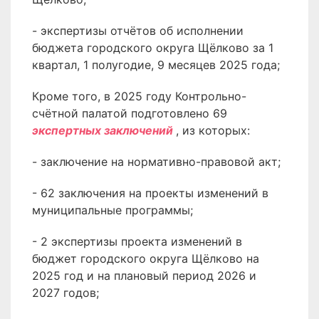
- экспертизы отчётов об исполнении
бюджета городского округа Щёлково за 1
квартал, 1 полугодие, 9 месяцев 2025 года;
Кроме того, в 2025 году Контрольно-
счётной палатой подготовлено 69
экспертных заключений
, из которых:
- заключение на нормативно-правовой акт;
- 62 заключения на проекты изменений в
муниципальные программы;
- 2 экспертизы проекта изменений в
бюджет городского округа Щёлково на
2025 год и на плановый период 2026 и
2027 годов;