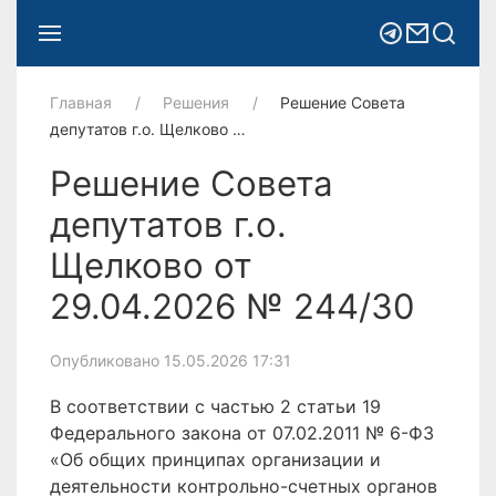
Главная
Решения
Решение Совета
депутатов г.о. Щелково …
Решение Совета
депутатов г.о.
Щелково от
29.04.2026 № 244/30
Опубликовано 15.05.2026 17:31
В соответствии с частью 2 статьи 19
Федерального закона от 07.02.2011 № 6-ФЗ
«Об общих принципах организации и
деятельности контрольно-счетных органов