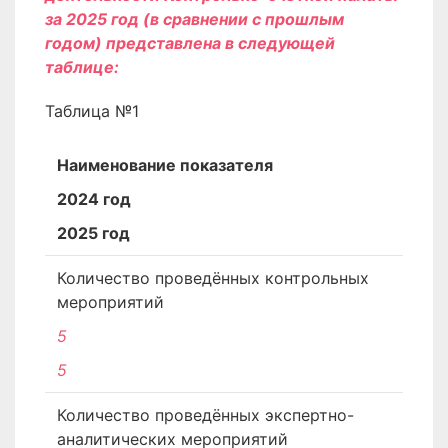
за 2025 год (в сравнении с прошлым
годом) представлена в следующей
таблице:
Таблица №1
Наименование показателя
2024 год
2025 год
Количество проведённых контрольных
мероприятий
5
5
Количество проведённых экспертно-
аналитических мероприятий