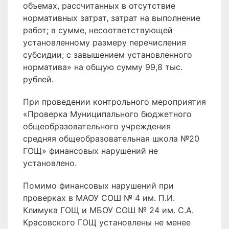
объемах, рассчитанных в отсутствие
нормативных затрат, затрат на выполнение
работ; в сумме, несоответствующей
установленному размеру перечисления
субсидии; с завышением установленного
норматива» на общую сумму 99,8 тыс.
рублей.
При проведении контрольного мероприятия
«Проверка Муниципального бюджетного
общеобразовательного учреждения
средняя общеобразовательная школа №20
ГОЩ» финансовых нарушений не
установлено.
Помимо финансовых нарушений при
проверках в МАОУ СОШ № 4 им. П.И.
Климука ГОЩ и МБОУ СОШ № 24 им. С.А.
Красовского ГОЩ установлены не менее