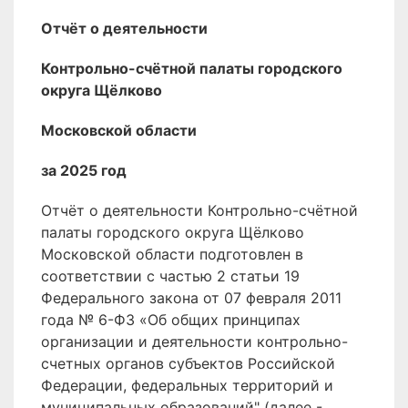
Отчёт о деятельности
Контрольно-счётной палаты городского
округа Щёлково
Московской области
за 2025 год
Отчёт о деятельности Контрольно-счётной
палаты городского округа Щёлково
Московской области подготовлен в
соответствии с частью 2 статьи 19
Федерального закона от 07 февраля 2011
года № 6-ФЗ «Об общих принципах
организации и деятельности контрольно-
счетных органов субъектов Российской
Федерации, федеральных территорий и
муниципальных образований" (далее -