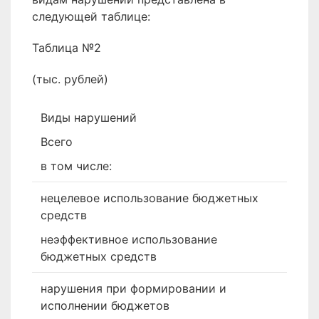
следующей таблице:
Таблица №2
(тыс. рублей)
Виды нарушений
Всего
в том числе:
нецелевое использование бюджетных
средств
неэффективное использование
бюджетных средств
нарушения при формировании и
исполнении бюджетов