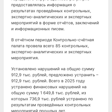
предоставлялась информация о
результатах проведённых контрольных,
экспертно-аналитических и экспертных
мероприятий в форме отчётов, заключений
и информационных писем.
В отчётном периоде Контрольно-счётная
палата провела всего 85 контрольных,
экспертно-аналитических и экспертных
мероприятия.
Установлено нарушений на общую сумму
912,9 тыс. рублей, предложено устранить –
912,9 тыс. рублей. Всего в 2025 году
устранено финансовых нарушений на
общую сумму 1 649,8 тыс. рублей, из
которых 736,9 тыс. рублей устранено по
результатам проведённых контрольных
мероприятий прошлых лет.