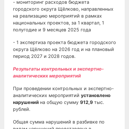
- мониторинг расходов бюджета
городского округа Щёлково, направленных
на реализацию мероприятий в рамках
национальных проектов, за 1 квартал, 1
полугодие и 9 месяцев 2025 года
- 1 экспертиза проекта бюджета городского
округа Щёлково на 2026 год и на плановый
период 2027 и 2028 годов.
Результаты контрольных и экспертно-
аналитических мероприятий
При проведении контрольных и экспертно-
аналитических мероприятий
установлено
нарушений
на общую сумму
912,9
тыс.
рублей.
Общая сумма нарушений в разбивке по
видам нарушений представлена в