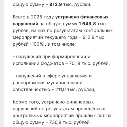
общую сумму –
912,9
тыс. рублей.
Всего в 2025 году
устранено финансовых
нарушений
на общую сумму
1 649,8
тыс.
рублей, из них по результатам контрольных
мероприятий текущего года – 912,9 тыс.
рублей (100%), в том числе:
- нарушений при формировании и
исполнении бюджетов – 701,9 тыс. рублей;
- нарушений в сфере управления и
распоряжения муниципальной
собственностью – 211,0 тыс. рублей;
Кроме того, устранено финансовых
нарушений по результатам проведённых
контрольных мероприятий прошлых лет на
общую сумму – 736,9 тыс. рублей.