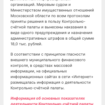
организаций. Мировым судом и
Министерством имущественных отношений
Московской области по всем протоколам
приняты решения в пользу Контрольно-
счётной палаты и вынесены наказания в
виде одного предупреждения и назначения
административных штрафов в общей сумме
18,0 тыс. рублей.
В соответствии с принципом гласности
внешнего муниципального финансового
контроля, в средствах массовой
информации, на официальных
информационных сайтах в сети «Интернет»
размещалась информация о деятельности
Контрольно-счётной палаты.
Информация об основных показателях
деятельности Контрольно-счётной палаты