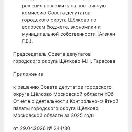
решения возложить на постоянную
комиссию Совета депутатов
городского округа Щёлково по
вопросам бюджета, экономики и
муниципальной собственности (Агекян
Г.В.).
Председатель Совета депутатов
городского округа Щёлково М.Н. Тарасова
Приложение
к решению Совета депутатов городского
округа Щёлково Московской области «Об
Отчёте о деятельности Контрольно-счётной
палаты городского округа Щёлково
Московской области за 2025 год»
от 29.04.2026 № 244/30