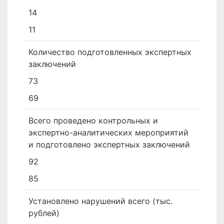
14
11
Количество подготовленных экспертных
заключений
73
69
Всего проведено контрольных и
экспертно-аналитических мероприятий
и подготовлено экспертных заключений
92
85
Установлено нарушений всего (тыс.
рублей)