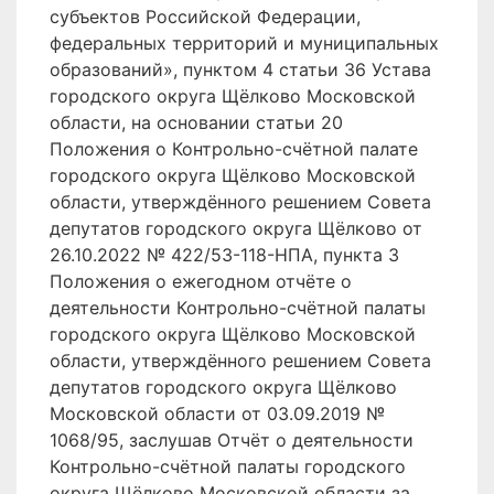
субъектов Российской Федерации,
федеральных территорий и муниципальных
образований», пунктом 4 статьи 36 Устава
городского округа Щёлково Московской
области, на основании статьи 20
Положения о Контрольно-счётной палате
городского округа Щёлково Московской
области, утверждённого решением Совета
депутатов городского округа Щёлково от
26.10.2022 № 422/53-118-НПА, пункта 3
Положения о ежегодном отчёте о
деятельности Контрольно-счётной палаты
городского округа Щёлково Московской
области, утверждённого решением Совета
депутатов городского округа Щёлково
Московской области от 03.09.2019 №
1068/95, заслушав Отчёт о деятельности
Контрольно-счётной палаты городского
округа Щёлково Московской области за