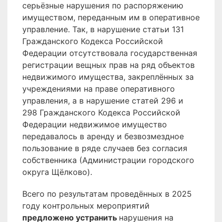
серьёзные нарушения по распоряжению
имуществом, переданным им в оперативное
управление. Так, в нарушение статьи 131
Гражданского Кодекса Российской
Федерации отсутствовала государственная
регистрации вещных прав на ряд объектов
недвижимого имущества, закреплённых за
учреждениями на праве оперативного
управления, а в нарушение статей 296 и
298 Гражданского Кодекса Российской
Федерации недвижимое имущество
передавалось в аренду и безвозмездное
пользование в ряде случаев без согласия
собственника (Администрации городского
округа Щёлково).
Всего по результатам проведённых в 2025
году контрольных мероприятий
предложено устранить
нарушения на