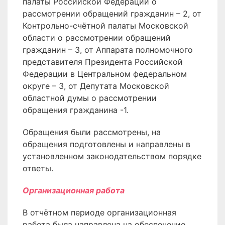
палаты Российской Федерации о
рассмотрении обращений гражданин – 2, от
Контрольно-счётной палаты Московской
области о рассмотрении обращений
гражданин – 3, от Аппарата полномочного
представителя Президента Российской
Федерации в Центральном федеральном
округе – 3, от Депутата Московской
областной думы о рассмотрении
обращения гражданина -1.
Обращения были рассмотрены, на
обращения подготовлены и направлены в
установленном законодательством порядке
ответы.
Организационная работа
В отчётном периоде организационная
работа была направлена на обеспечение