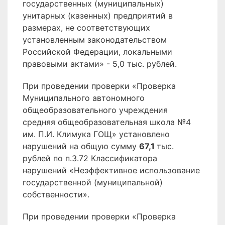
государственных (муниципальных)
унитарных (казенных) предприятий в
размерах, не соответствующих
установленным законодательством
Российской Федерации, локальными
правовыми актами» - 5,0 тыс. рублей.
При проведении проверки «Проверка
Муниципального автономного
общеобразовательного учреждения
средняя общеобразовательная школа №4
им. П.И. Климука ГОЩ» установлено
нарушений на общую сумму
67,1
тыс.
рублей по п.3.72 Классификатора
нарушений «Неэффективное использование
государственной (муниципальной)
собственности».
При проведении проверки «Проверка