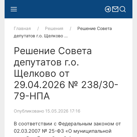
Главная
Решения
Решение Совета
депутатов г.о. Щелково …
Решение Совета
депутатов г.о.
Щелково от
29.04.2026 № 238/30-
79-НПА
Опубликовано 15.05.2026 17:16
В соответствии с Федеральным законом от
02.03.2007 № 25-ФЗ «О муниципальной