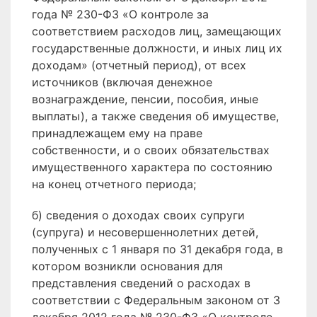
года № 230-ФЗ «О контроле за
соответствием расходов лиц, замещающих
государственные должности, и иных лиц их
доходам» (отчетный период), от всех
источников (включая денежное
вознаграждение, пенсии, пособия, иные
выплаты), а также сведения об имуществе,
принадлежащем ему на праве
собственности, и о своих обязательствах
имущественного характера по состоянию
на конец отчетного периода;
б) сведения о доходах своих супруги
(супруга) и несовершеннолетних детей,
полученных с 1 января по 31 декабря года, в
котором возникли основания для
представления сведений о расходах в
соответствии с Федеральным законом от 3