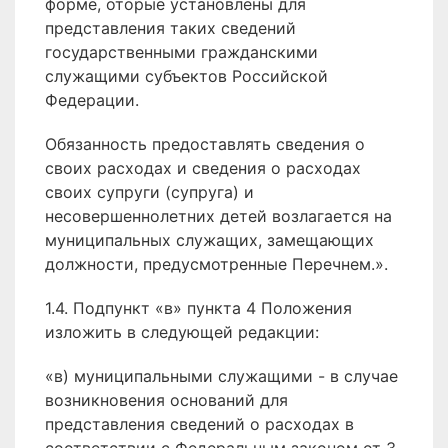
форме, оторые установлены для
представления таких сведений
государственными гражданскими
служащими субъектов Российской
Федерации.
Обязанность предоставлять сведения о
своих расходах и сведения о расходах
своих супруги (супруга) и
несовершеннолетних детей возлагается на
муниципальных служащих, замещающих
должности, предусмотренные Перечнем.».
1.4. Подпункт «в» пункта 4 Положения
изложить в следующей редакции:
«в) муниципальными служащими - в случае
возникновения оснований для
представления сведений о расходах в