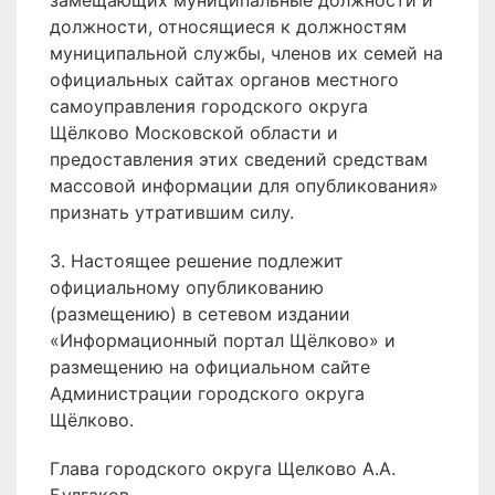
замещающих муниципальные должности и
должности, относящиеся к должностям
муниципальной службы, членов их семей на
официальных сайтах органов местного
самоуправления городского округа
Щёлково Московской области и
предоставления этих сведений средствам
массовой информации для опубликования»
признать утратившим силу.
3. Настоящее решение подлежит
официальному опубликованию
(размещению) в сетевом издании
«Информационный портал Щёлково» и
размещению на официальном сайте
Администрации городского округа
Щёлково.
Глава городского округа Щелково А.А.