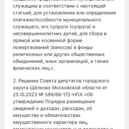
служащим в соответствии с настоящей
статьей, для установления или определения
платежеспособности муниципального
служащего, его супруги (супруга) и
несовершеннолетних детей, для сбора в
прямой или косвенной форме
пожертвований (взносов) в фонды
религиозных или других общественных
объединений, иных организаций, а также
физических лиц.».
2. Решение Совета депутатов городского
округа Щёлково Московской области от
25.10.2023 № 599/68-172-НПА «Об
утверждении Порядка размещения
сведений о доходах, расходах, об
имуществе и обязательствах
имущественного характера лиц,