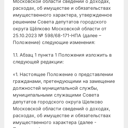
Московской области сведений о доходах,
расходах, об имуществе и обязательствах
имущественного характера, утвержденное
решением Совета депутатов городского
округа Щёлково Московской области от
25.10.2023 № 598/68-171-НПА (далее –
Положение) следующие изменения:
1.1. Абзац 1 пункта 1 Положения изложить в
следующей редакции:
«1. Настоящее Положение о представлении
гражданами, претендующими на замещение
должностей муниципальной службы,
муниципальными служащими Совета
депутатов городского округа Щелково
Московской области сведений о доходах,
расходах, об имуществе и обязательствах
имущественного характера (далее -