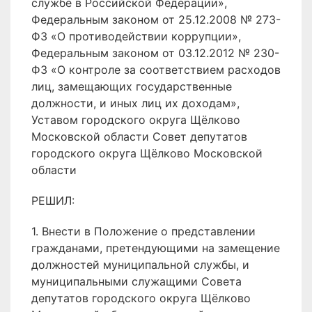
службе в Российской Федерации»,
Федеральным законом от 25.12.2008 № 273-
ФЗ «О противодействии коррупции»,
Федеральным законом от 03.12.2012 № 230-
ФЗ «О контроле за соответствием расходов
лиц, замещающих государственные
должности, и иных лиц их доходам»,
Уставом городского округа Щёлково
Московской области Совет депутатов
городского округа Щёлково Московской
области
РЕШИЛ:
1. Внести в Положение о представлении
гражданами, претендующими на замещение
должностей муниципальной службы, и
муниципальными служащими Совета
депутатов городского округа Щёлково