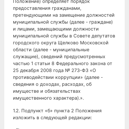
Положение) определяет порядок
предоставления гражданами,
претендующими на замещение должностей
муниципальной службы (далее - граждане)
и лицами, замещающими должности
муниципальной службы в Совете депутатов
городского округа Щелково Московской
области (далее - муниципальные
служащие), сведений предусмотренных
частью 1 статьи 8 Федерального закона от
25 декабря 2008 года № 273-ФЗ «О
противодействии коррупции» (далее -
сведения о доходах, расходах, об
имуществе и обязательствах
имущественного характера).».
1.2. Подпункт «б» пункта 2 Положения
изложить в следующей редакции: