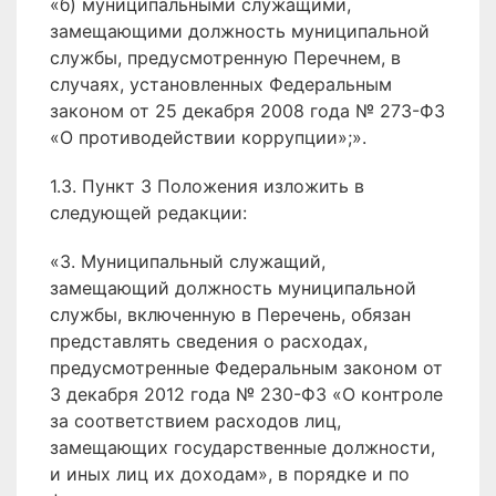
«б) муниципальными служащими,
замещающими должность муниципальной
службы, предусмотренную Перечнем, в
случаях, установленных Федеральным
законом от 25 декабря 2008 года № 273-ФЗ
«О противодействии коррупции»;».
1.3. Пункт 3 Положения изложить в
следующей редакции:
«3. Муниципальный служащий,
замещающий должность муниципальной
службы, включенную в Перечень, обязан
представлять сведения о расходах,
предусмотренные Федеральным законом от
3 декабря 2012 года № 230-ФЗ «О контроле
за соответствием расходов лиц,
замещающих государственные должности,
и иных лиц их доходам», в порядке и по