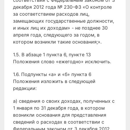
соответствии с Федеральным законом от 3
декабря 2012 года № 230-ФЗ «О контроле
за соответствием расходов лиц,
замещающих государственные должности,
и иных лиц их доходам» - не позднее 30
апреля года, следующего за годом, в
котором возникли такие основания;».
1.5. В абзаце 1 пункта 6, пункте 13
Положения слово «ежегодно» исключить.
1.6. Подпункты «а» и «б» пункта 6
Положения изложить в следующей
редакции:
а) сведения о своих доходах, полученных с
1 января по 31 декабря года, в котором
возникли основания для представления
сведений о расходах в соответствии с
Федеральным законом от 3 декабря 2012