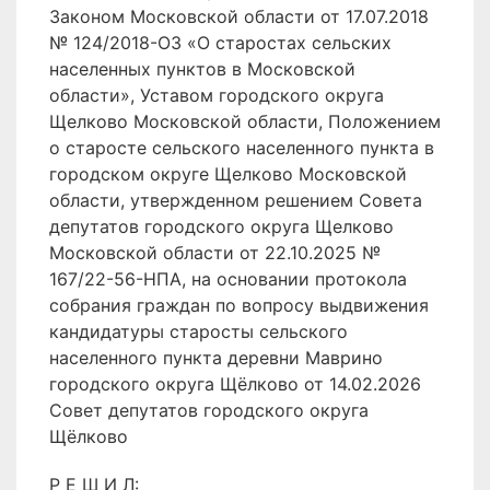
Законом Московской области от 17.07.2018
№ 124/2018-ОЗ «О старостах сельских
населенных пунктов в Московской
области», Уставом городского округа
Щелково Московской области, Положением
о старосте сельского населенного пункта в
городском округе Щелково Московской
области, утвержденном решением Совета
депутатов городского округа Щелково
Московской области от 22.10.2025 №
167/22-56-НПА, на основании протокола
собрания граждан по вопросу выдвижения
кандидатуры старосты сельского
населенного пункта деревни Маврино
городского округа Щёлково от 14.02.2026
Совет депутатов городского округа
Щёлково
Р Е Ш И Л: