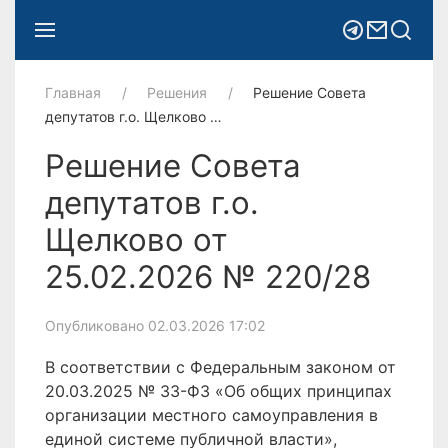
Главная
Решения
Решение Совета
депутатов г.о. Щелково …
Решение Совета
депутатов г.о.
Щелково от
25.02.2026 № 220/28
Опубликовано 02.03.2026 17:02
В соответствии с Федеральным законом от
20.03.2025 № 33-ФЗ «Об общих принципах
организации местного самоуправления в
единой системе публичной власти»,