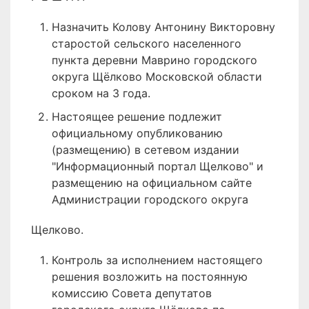
Назначить Колову Антонину Викторовну
старостой сельского населенного
пункта деревни Маврино городского
округа Щёлково Московской области
сроком на 3 года.
Настоящее решение подлежит
официальному опубликованию
(размещению) в сетевом издании
"Информационный портал Щелково" и
размещению на официальном сайте
Администрации городского округа
Щелково.
Контроль за исполнением настоящего
решения возложить на постоянную
комиссию Совета депутатов