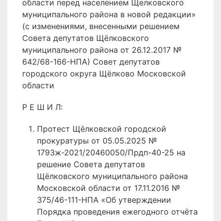
области перед населением Щелковского
муниципального района в новой редакции»
(с изменениями, внесенными решением
Совета депутатов Щёлковского
муниципального района от 26.12.2017 №
642/68-166-НПА) Совет депутатов
городского округа Щёлково Московской
области
Р Е Ш И Л:
Протест Щёлковской городской
прокуратуры от 05.05.2025 №
1793ж-2021/20460050/Прдп-40-25 на
решение Совета депутатов
Щёлковского муниципального района
Московской области от 17.11.2016 №
375/46-111-НПА «Об утверждении
Порядка проведения ежегодного отчёта