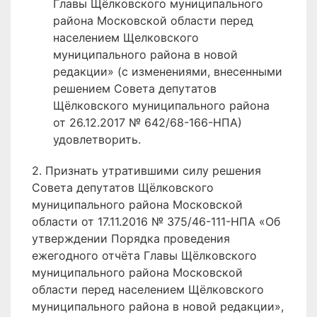
Главы Щёлковского муниципального
района Московской области перед
населением Щелковского
муниципального района в новой
редакции» (с изменениями, внесенными
решением Совета депутатов
Щёлковского муниципального района
от 26.12.2017 № 642/68-166-НПА)
удовлетворить.
2. Признать утратившими силу решения
Совета депутатов Щёлковского
муниципального района Московской
области от 17.11.2016 № 375/46-111-НПА «Об
утверждении Порядка проведения
ежегодного отчёта Главы Щёлковского
муниципального района Московской
области перед населением Щёлковского
муниципального района в новой редакции»,