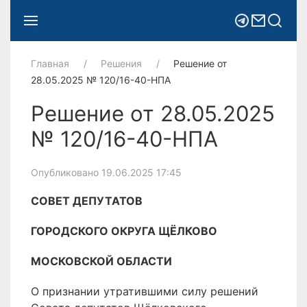
Главная
Решения
Решение от
28.05.2025 № 120/16-40-НПА
Решение от 28.05.2025
№ 120/16-40-НПА
Опубликовано 19.06.2025 17:45
СОВЕТ ДЕПУТАТОВ
ГОРОДСКОГО ОКРУГА ЩЁЛКОВО
МОСКОВСКОЙ ОБЛАСТИ
О признании утратившими силу решений