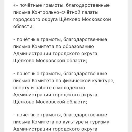
«- почётные грамоты, благодарственные
письма Контрольно-счётной палаты
городского округа Щёлково Московской
области;
- почётные грамоты, благодарственные
письма Комитета по образованию
Администрации городского округа
Щёлково Московской области;
- почётные грамоты, благодарственные
письма Комитета по физической культуре,
спорту и работе с молодёжью
Администрации городского округа
Щёлково Московской области;
- почётные грамоты, благодарственные
письма Комитета по культуре и туризму
Администрации городского округа