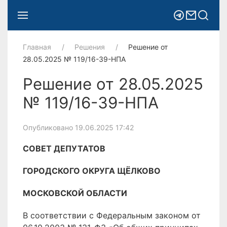
Главная
Решения
Решение от
28.05.2025 № 119/16-39-НПА
Решение от 28.05.2025
№ 119/16-39-НПА
Опубликовано 19.06.2025 17:42
СОВЕТ ДЕПУТАТОВ
ГОРОДСКОГО ОКРУГА ЩЁЛКОВО
МОСКОВСКОЙ ОБЛАСТИ
В соответствии с Федеральным законом от