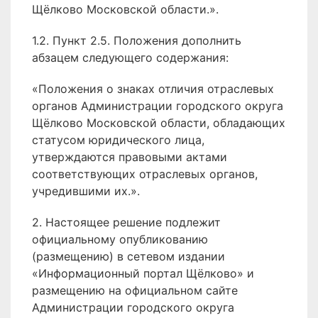
Щёлково Московской области.».
1.2. Пункт 2.5. Положения дополнить
абзацем следующего содержания:
«Положения о знаках отличия отраслевых
органов Администрации городского округа
Щёлково Московской области, обладающих
статусом юридического лица,
утверждаются правовыми актами
соответствующих отраслевых органов,
учредившими их.».
2. Настоящее решение подлежит
официальному опубликованию
(размещению) в сетевом издании
«Информационный портал Щёлково» и
размещению на официальном сайте
Администрации городского округа