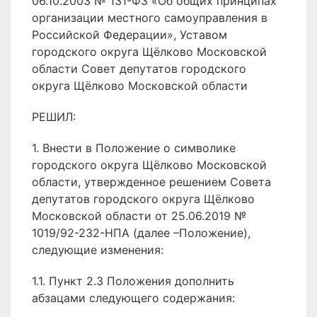
06.10.2003 № 131-ФЗ «Об общих принципах
организации местного самоуправления в
Российской Федерации», Уставом
городского округа Щёлково Московской
области Совет депутатов городского
округа Щёлково Московской области
РЕШИЛ:
1. Внести в Положение о символике
городского округа Щёлково Московской
области, утвержденное решением Совета
депутатов городского округа Щёлково
Московской области от 25.06.2019 №
1019/92-232-НПА (далее –Положение),
следующие изменения:
1.1. Пункт 2.3 Положения дополнить
абзацами следующего содержания: