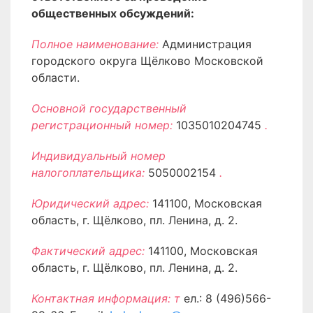
общественных обсуждений:
Полное наименование:
Администрация
городского округа Щёлково Московской
области.
Основной государственный
регистрационный номер:
1035010204745
.
Индивидуальный номер
налогоплательщика:
5050002154
.
Юридический адрес:
141100, Московская
область, г. Щёлково, пл. Ленина, д. 2.
Фактический адрес:
141100, Московская
область, г. Щёлково, пл. Ленина, д. 2.
Контактная информация: т
ел.: 8 (496)566-