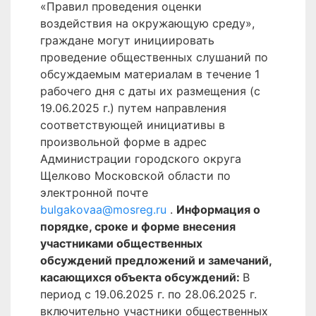
«Правил проведения оценки
воздействия на окружающую среду»,
граждане могут инициировать
проведение общественных слушаний по
обсуждаемым материалам в течение 1
рабочего дня с даты их размещения (с
19.06.2025 г.) путем направления
соответствующей инициативы в
произвольной форме в адрес
Администрации городского округа
Щелково Московской области по
электронной почте
bulgakovaa@mosreg.ru
.
Информация о
порядке, сроке и форме внесения
участниками общественных
обсуждений предложений и замечаний,
касающихся объекта обсуждений:
В
период с 19.06.2025 г. по 28.06.2025 г.
включительно участники общественных