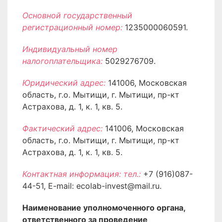
Основной государственный
регистрационный номер:
1235000060591.
Индивидуальный номер
налогоплательщика:
5029276709.
Юридический адрес:
141006, Московская
область, г.о. Мытищи, г. Мытищи, пр-кт
Астрахова, д. 1, к. 1, кв. 5.
Фактический адрес:
141006, Московская
область, г.о. Мытищи, г. Мытищи, пр-кт
Астрахова, д. 1, к. 1, кв. 5.
Контактная информация: тел.:
+7 (916)087-
44-51, E-mail: ecolab-invest@mail.ru.
Наименование уполномоченного органа,
ответственного за проведение