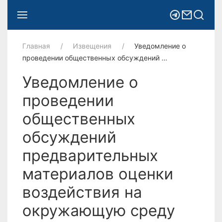
Главная
Извещения
Уведомление о
проведении общественных обсуждений …
Уведомление о
проведении
общественных
обсуждений
предварительных
материалов оценки
воздействия на
окружающую среду