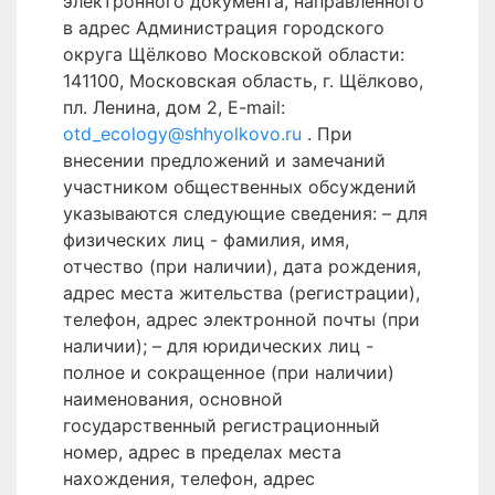
электронного документа, направленного
в адрес Администрация городского
округа Щёлково Московской области:
141100, Московская область, г. Щёлково,
пл. Ленина, дом 2, E-mail:
otd_ecology@shhyolkovo.ru
. При
внесении предложений и замечаний
участником общественных обсуждений
указываются следующие сведения: – для
физических лиц - фамилия, имя,
отчество (при наличии), дата рождения,
адрес места жительства (регистрации),
телефон, адрес электронной почты (при
наличии); – для юридических лиц -
полное и сокращенное (при наличии)
наименования, основной
государственный регистрационный
номер, адрес в пределах места
нахождения, телефон, адрес