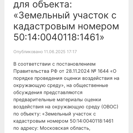
для объекта:
«Земельный участок с
кадастровым номером
50:14:0040118:1461»
Опубликовано 11.06.2025 17:17
В соответствии с постановлением
Правительства РФ от 28.11.2024 № 1644 «О
порядке проведения оценки воздействия на
окружающую среду», на общественные
обсуждения представляются
предварительные материалы оценки
воздействия на окружающую среду (ОВОС)
по объекту: «Земельный участок с
кадастровым номером 50:14:0040118:1461
по адресу: Московская область,