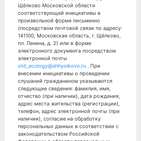
Щёлково Московской области
соответствующей инициативы в
произвольной форме письменно
(посредством почтовой связи по адресу:
141100, Московская область, г. Щёлково,
пл. Ленина, д. 2) или в форме
электронного документа посредством
электронной почты
otd_ecology@shhyolkovo.ru
. При
внесении инициативы о проведении
слушаний гражданином указываются
следующие сведения: фамилия, имя,
отчество (при наличии), дата рождения,
адрес места жительства (регистрации),
телефон, адрес электронной почты (при
наличии), согласие на обработку
персональных данных в соответствии с
законодательством Российской