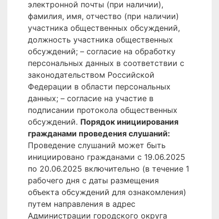
электронной почты (при наличии),
фамилия, имя, отчество (при наличии)
участника общественных обсуждений,
должность участника общественных
обсуждений; – согласие на обработку
персональных данных в соответствии с
законодательством Российской
Федерации в области персональных
данных; – согласие на участие в
подписании протокола общественных
обсуждений.
Порядок инициирования
гражданами проведения слушаний:
Проведение слушаний может быть
инициировано гражданами c 19.06.2025
по 20.06.2025 включительно (в течение 1
рабочего дня с даты размещения
объекта обсуждений для ознакомления)
путем направления в адрес
Администрации городского округа