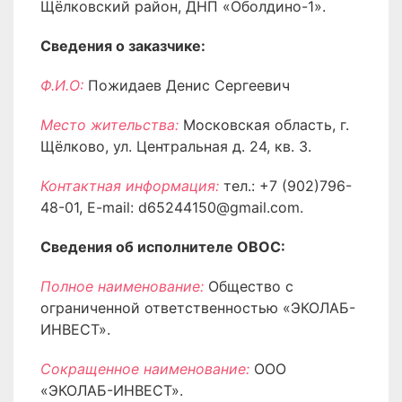
Щёлковский район, ДНП «Оболдино-1».
Сведения о заказчике:
Ф.И.О:
Пожидаев Денис Сергеевич
Место жительства:
Московская область, г.
Щёлково, ул. Центральная д. 24, кв. 3.
Контактная информация:
тел.: +7 (902)796-
48-01, E-mail: d65244150@gmail.com.
Сведения об исполнителе ОВОС:
Полное наименование:
Общество с
ограниченной ответственностью «ЭКОЛАБ-
ИНВЕСТ».
Сокращенное наименование:
ООО
«ЭКОЛАБ-ИНВЕСТ».