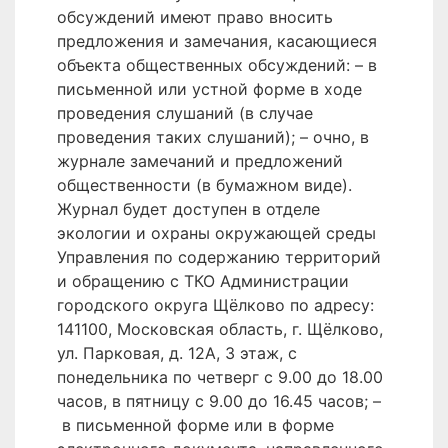
обсуждений имеют право вносить
предложения и замечания, касающиеся
объекта общественных обсуждений: – в
письменной или устной форме в ходе
проведения слушаний (в случае
проведения таких слушаний); – очно, в
журнале замечаний и предложений
общественности (в бумажном виде).
Журнал будет доступен в отделе
экологии и охраны окружающей среды
Управления по содержанию территорий
и обращению с ТКО Администрации
городского округа Щёлково по адресу:
141100, Московская область, г. Щёлково,
ул. Парковая, д. 12А, 3 этаж, с
понедельника по четверг с 9.00 до 18.00
часов, в пятницу с 9.00 до 16.45 часов; –
в письменной форме или в форме