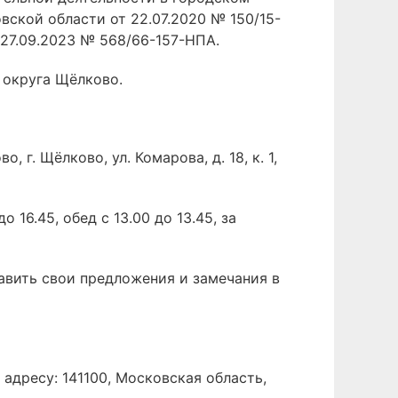
ской области от 22.07.2020 № 150/15-
27.09.2023 № 568/66-157-НПА.
 округа Щёлково.
. Щёлково, ул. Комарова, д. 18, к. 1,
 16.45, обед с 13.00 до 13.45, за
вить свои предложения и замечания в
адресу: 141100, Московская область,