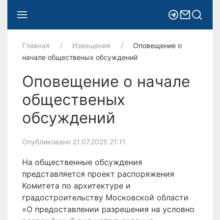
Главная
Извещения
Оповещение о
начале общественых обсуждений
Оповещение о начале
общественых
обсуждений
Опубликовано 21.07.2025 21:11
На общественные обсуждения
представляется проект распоряжения
Комитета по архитектуре и
градостроительству Московской области
«О предоставлении разрешения на условно