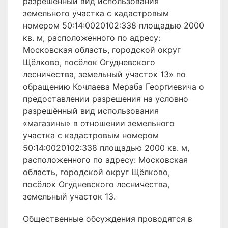
разрешённый вид использования
земельного участка с кадастровым
номером 50:14:0020102:338 площадью 2000
кв. м, расположенного по адресу:
Московская область, городской округ
Щёлково, посёлок Огудневского
лесничества, земельный участок 13» по
обращению Кочлаева Мераба Георгиевича о
предоставлении разрешения на условно
разрешённый вид использования
«магазины» в отношении земельного
участка с кадастровым номером
50:14:0020102:338 площадью 2000 кв. м,
расположенного по адресу: Московская
область, городской округ Щёлково,
посёлок Огудневского лесничества,
земельный участок 13.
Общественные обсуждения проводятся в