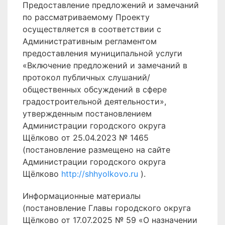
Предоставление предложений и замечаний
по рассматриваемому Проекту
осуществляется в соответствии с
Административным регламентом
предоставления муниципальной услуги
«Включение предложений и замечаний в
протокол публичных слушаний/
общественных обсуждений в сфере
градостроительной деятельности»,
утвержденным постановлением
Администрации городского округа
Щёлково от 25.04.2023 № 1465
(постановление размещено на сайте
Администрации городского округа
Щёлково
http://shhyolkovo.ru
).
Информационные материалы
(постановление Главы городского округа
Щёлково от 17.07.2025 № 59 «О назначении