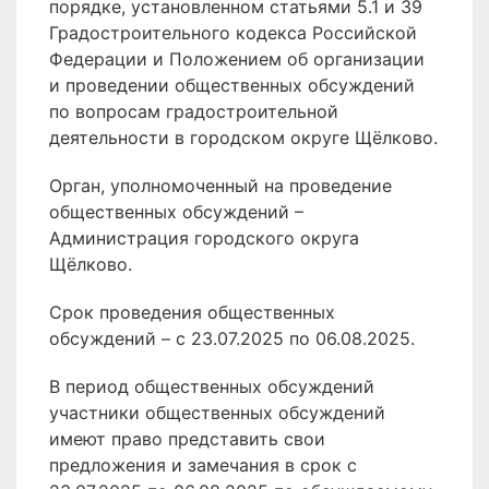
порядке, установленном статьями 5.1 и 39
Градостроительного кодекса Российской
Федерации и Положением об организации
и проведении общественных обсуждений
по вопросам градостроительной
деятельности в городском округе Щёлково.
Орган, уполномоченный на проведение
общественных обсуждений –
Администрация городского округа
Щёлково.
Срок проведения общественных
обсуждений – с 23.07.2025 по 06.08.2025.
В период общественных обсуждений
участники общественных обсуждений
имеют право представить свои
предложения и замечания в срок с