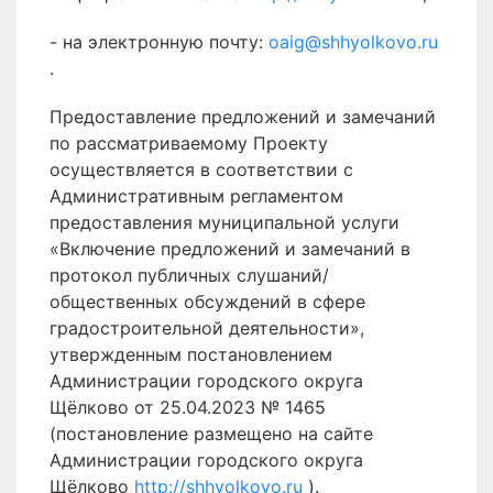
- на электронную почту:
oaig@shhyolkovo.ru
.
Предоставление предложений и замечаний
по рассматриваемому Проекту
осуществляется в соответствии с
Административным регламентом
предоставления муниципальной услуги
«Включение предложений и замечаний в
протокол публичных слушаний/
общественных обсуждений в сфере
градостроительной деятельности»,
утвержденным постановлением
Администрации городского округа
Щёлково от 25.04.2023 № 1465
(постановление размещено на сайте
Администрации городского округа
Щёлково
http://shhyolkovo.ru
).