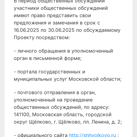
В период общественных обсуждений
участники общественных обсуждений
имеют право представить свои
предложения и замечания в срок с
16.06.2025 по 30.06.2025 по обсуждаемому
Проекту посредством:
- личного обращения в уполномоченный
орган в письменной форме;
- портала государственных и
муниципальных услуг Московской области;
- почтового отправления в орган,
уполномоченный на проведение
общественных обсуждений, по адресу:
141100, Московская область, городской
округ Щёлково, г. Щёлково, пл. Ленина, д. 2;
- официального сайта
http://shhyolkovo.ru
;