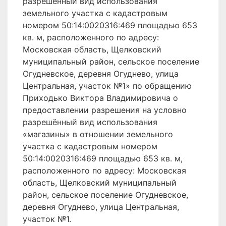
разрешённый вид использования
земельного участка с кадастровым
номером 50:14:0020316:469 площадью 653
кв. м, расположенного по адресу:
Московская область, Щелковский
муниципальный район, сельское поселение
Огудневское, деревня Огуднево, улица
Центральная, участок №1» по обращению
Приходько Виктора Владимировича о
предоставлении разрешения на условно
разрешённый вид использования
«магазины» в отношении земельного
участка с кадастровым номером
50:14:0020316:469 площадью 653 кв. м,
расположенного по адресу: Московская
область, Щелковский муниципальный
район, сельское поселение Огудневское,
деревня Огуднево, улица Центральная,
участок №1.