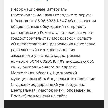
Информационные материалы
(постановление Главы городского округа
Щёлково от 06.06.2025 № 47 «О назначении
общественных обсуждений по проекту
распоряжения Комитета по архитектуре и
градостроительству Московской области
«О предоставлении разрешения на условно
разрешённый вид использования
земельного участка с кадастровым
номером 50:14:0020316:469 площадью 653
кв. м, расположенного по адресу:
Московская область, Щелковский
муниципальный район, сельское поселение
Огудневское, деревня Огуднево, улица
Центральная, участок №1»», оповещение,
Проект) размещены на сайте
http://shhyolkovo.ru
.