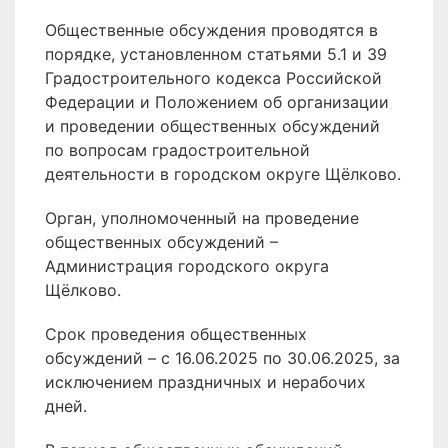
Общественные обсуждения проводятся в
порядке, установленном статьями 5.1 и 39
Градостроительного кодекса Российской
Федерации и Положением об организации
и проведении общественных обсуждений
по вопросам градостроительной
деятельности в городском округе Щёлково.
Орган, уполномоченный на проведение
общественных обсуждений –
Администрация городского округа
Щёлково.
Срок проведения общественных
обсуждений – с 16.06.2025 по 30.06.2025, за
исключением праздничных и нерабочих
дней.