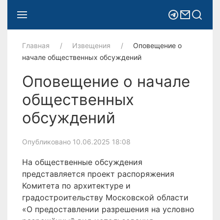
Главная
Извещения
Оповещение о
начале общественных обсуждений
Оповещение о начале
общественных
обсуждений
Опубликовано 10.06.2025 18:08
На общественные обсуждения
представляется проект распоряжения
Комитета по архитектуре и
градостроительству Московской области
«О предоставлении разрешения на условно