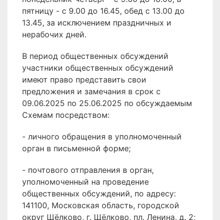
пятницу - с 9.00 до 16.45, обед с 13.00 до
13.45, за исключением праздничных и
нерабочих дней.
В период общественных обсуждений
участники общественных обсуждений
имеют право представить свои
предложения и замечания в срок с
09.06.2025 по 25.06.2025 по обсуждаемым
Схемам посредством:
- личного обращения в уполномоченный
орган в письменной форме;
- почтового отправления в орган,
уполномоченный на проведение
общественных обсуждений, по адресу:
141100, Московская область, городской
округ Щёлково, г. Щёлково, пл. Ленина, д. 2;