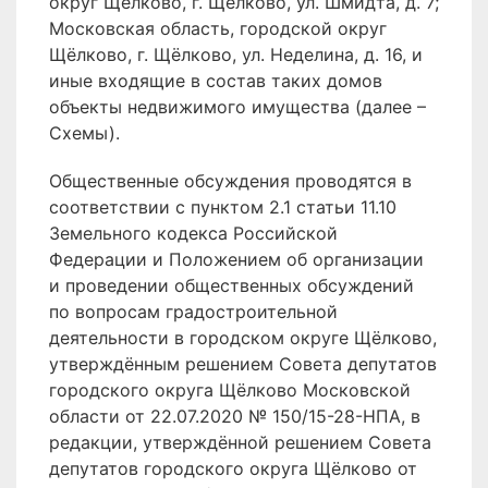
округ Щёлково, г. Щёлково, ул. Шмидта, д. 7;
Московская область, городской округ
Щёлково, г. Щёлково, ул. Неделина, д. 16, и
иные входящие в состав таких домов
объекты недвижимого имущества (далее –
Схемы).
Общественные обсуждения проводятся в
соответствии с пунктом 2.1 статьи 11.10
Земельного кодекса Российской
Федерации и Положением об организации
и проведении общественных обсуждений
по вопросам градостроительной
деятельности в городском округе Щёлково,
утверждённым решением Совета депутатов
городского округа Щёлково Московской
области от 22.07.2020 № 150/15-28-НПА, в
редакции, утверждённой решением Совета
депутатов городского округа Щёлково от