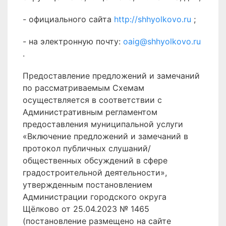
- официального сайта
http://shhyolkovo.ru
;
- на электронную почту:
oaig@shhyolkovo.ru
.
Предоставление предложений и замечаний
по рассматриваемым Схемам
осуществляется в соответствии с
Административным регламентом
предоставления муниципальной услуги
«Включение предложений и замечаний в
протокол публичных слушаний/
общественных обсуждений в сфере
градостроительной деятельности»,
утвержденным постановлением
Администрации городского округа
Щёлково от 25.04.2023 № 1465
(постановление размещено на сайте