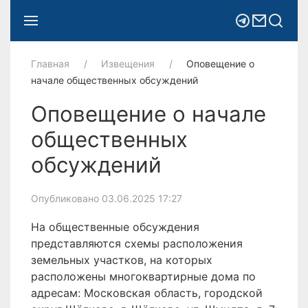
Главная
Извещения
Оповещение о
начале общественных обсуждений
Оповещение о начале
общественных
обсуждений
Опубликовано 03.06.2025 17:27
На общественные обсуждения
представляются схемы расположения
земельных участков, на которых
расположены многоквартирные дома по
адресам: Московская область, городской