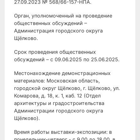
27.09.2023 № 568/66-157-НПА.
Орган, уполномоченный на проведение
общественных обсуждений –
Администрация городского округа
Щёлково.
Срок проведения общественных
обсуждений – с 09.06.2025 по 25.06.2025.
Местонахождение демонстрационных
материалов: Московская область,
городской округ Щёлково, г. Щёлково, ул.
Комарова, д. 18, к. 1, каб. 12 (Отдел
архитектуры и градостроительства
Администрации городского округа
Щёлково).
Время работы выставки-экспозиции: в
понедельник-четверг - с 9.00 до 18.00, в