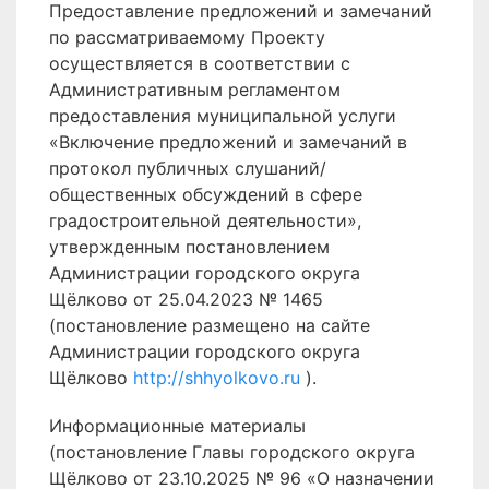
Предоставление предложений и замечаний
по рассматриваемому Проекту
осуществляется в соответствии с
Административным регламентом
предоставления муниципальной услуги
«Включение предложений и замечаний в
протокол публичных слушаний/
общественных обсуждений в сфере
градостроительной деятельности»,
утвержденным постановлением
Администрации городского округа
Щёлково от 25.04.2023 № 1465
(постановление размещено на сайте
Администрации городского округа
Щёлково
http://shhyolkovo.ru
).
Информационные материалы
(постановление Главы городского округа
Щёлково от 23.10.2025 № 96 «О назначении