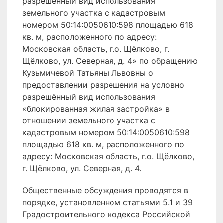
разрешённый вид использования
земельного участка с кадастровым
номером 50:14:0050610:598 площадью 618
кв. м, расположенного по адресу:
Московская область, г.о. Щёлково, г.
Щёлково, ул. Северная, д. 4» по обращению
Кузьмичевой Татьяны Львовны о
предоставлении разрешения на условно
разрешённый вид использования
«блокированная жилая застройка» в
отношении земельного участка с
кадастровым номером 50:14:0050610:598
площадью 618 кв. м, расположенного по
адресу: Московская область, г.о. Щёлково,
г. Щёлково, ул. Северная, д. 4.
Общественные обсуждения проводятся в
порядке, установленном статьями 5.1 и 39
Градостроительного кодекса Российской