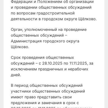
Федерации и Положением об организации
и проведении общественных обсуждений
по вопросам градостроительной
деятельности в городском округе Щёлково.
Орган, уполномоченный на проведение
общественных обсуждений –
Администрация городского округа
Щёлково.
Срок проведения общественных
обсуждений – с 28.10.2025 по 11.11.2025, за
исключением праздничных и нерабочих
дней.
В период общественных обсуждений
участники общественных обсуждений
имеют право представить свои
предложения и замечания в срок с