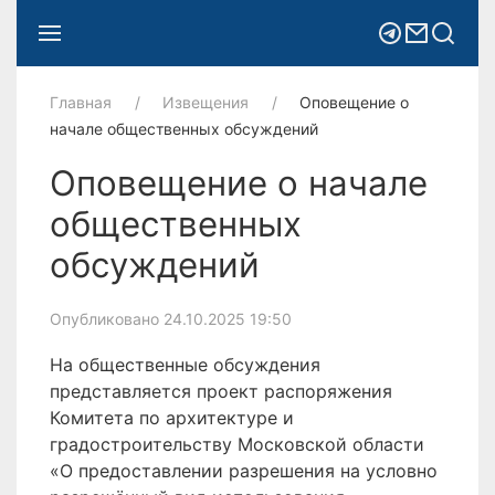
Главная
Извещения
Оповещение о
начале общественных обсуждений
Оповещение о начале
общественных
обсуждений
Опубликовано 24.10.2025 19:50
На общественные обсуждения
представляется проект распоряжения
Комитета по архитектуре и
градостроительству Московской области
«О предоставлении разрешения на условно