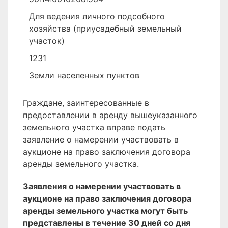
Для ведения личного подсобного
хозяйства (приусадебный земельный
участок)
1231
Земли населенных пунктов
Граждане, заинтересованные в
предоставлении в аренду вышеуказанного
земельного участка вправе подать
заявление о намерении участвовать в
аукционе на право заключения договора
аренды земельного участка.
Заявления о намерении участвовать в
аукционе на право заключения договора
аренды земельного участка могут быть
представлены в течение 30 дней со дня