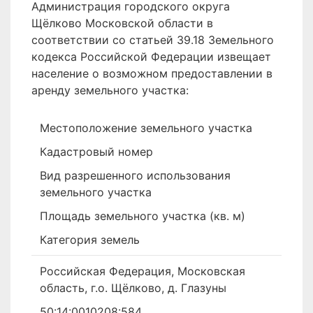
Администрация городского округа
Щёлково Московской области в
соответствии со статьей 39.18 Земельного
кодекса Российской Федерации извещает
население о возможном предоставлении в
аренду земельного участка:
Местоположение земельного участка
Кадастровый номер
Вид разрешенного использования
земельного участка
Площадь земельного участка (кв. м)
Категория земель
Российская Федерация, Московская
область, г.о. Щёлково, д. Глазуны
50:14:0010208:584