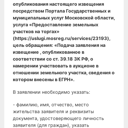
опубликования настоящего извещения
посредством Портала Государственных и
муниципальных услуг Московской области,
услуга «Предоставление земельных
участков на торгах»
(https://uslugi.mosreg.ru/services/23193),
цель обращения: «Подача заявления на
извещение , опубликованное в
соответствии со ст. 39.18 ЗК РФ, о
намерении участвовать в аукционе в
отношении земельного участка, сведения о
котором внесены в ЕГРН».
В заявлении необходимо указать:
- фамилию, имя, отчество, место
жительства заявителя и реквизиты
документа, удостоверяющего личность
заявителя (для граждан), указать