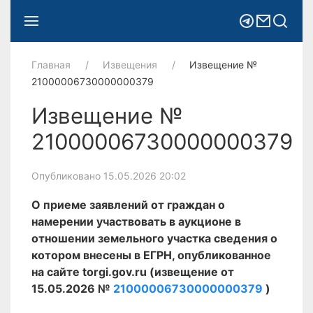
Главная
Извещения
Извещение №
21000006730000000379
Извещение №
21000006730000000379
Опубликовано 15.05.2026 20:02
О приеме заявлений от граждан о
намерении участвовать в аукционе в
отношении земельного участка сведения о
котором внесены в ЕГРН, опубликованное
на сайте torgi.gov.ru (извещение от
15.05.2026 №
21000006730000000379
)