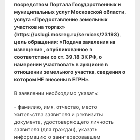
посредством Портала Государственных и
муниципальных услуг Московской области,
услуга «Предоставление земельных
участков на торгах»
(https://uslugi.mosreg.ru/services/23193),
цель обращения: «Подача заявления на
извещение , опубликованное в
соответствии со ст. 39.18 ЗК РФ, о
намерении участвовать в аукционе в
отношении земельного участка, сведения о
котором НЕ внесены в ЕГРН».
В заявлении необходимо указать:
- фамилию, имя, отчество, место
жительства заявителя и реквизиты
документа, удостоверяющего личность
заявителя (для граждан), указать
информацию о заинтересовавшем