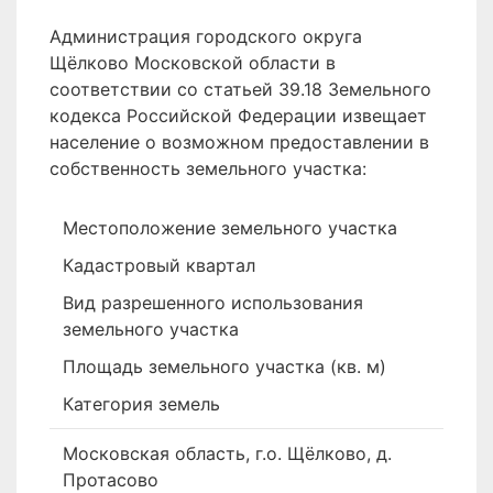
Администрация городского округа
Щёлково Московской области в
соответствии со статьей 39.18 Земельного
кодекса Российской Федерации извещает
население о возможном предоставлении в
собственность земельного участка:
Местоположение земельного участка
Кадастровый квартал
Вид разрешенного использования
земельного участка
Площадь земельного участка (кв. м)
Категория земель
Московская область, г.о. Щёлково, д.
Протасово