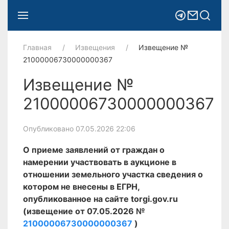
Главная
Извещения
Извещение №
21000006730000000367
Извещение №
21000006730000000367
Опубликовано 07.05.2026 22:06
О приеме заявлений от граждан о
намерении участвовать в аукционе в
отношении земельного участка сведения о
котором не внесены в ЕГРН,
опубликованное на сайте torgi.gov.ru
(извещение от 07.05.2026 №
21000006730000000367
)