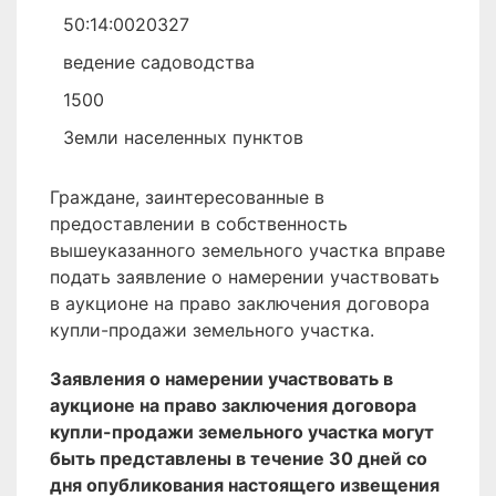
50:14:0020327
ведение садоводства
1500
Земли населенных пунктов
Граждане, заинтересованные в
предоставлении в собственность
вышеуказанного земельного участка вправе
подать заявление о намерении участвовать
в аукционе на право заключения договора
купли-продажи земельного участка.
Заявления о намерении участвовать в
аукционе на право заключения договора
купли-продажи земельного участка могут
быть представлены в течение 30 дней со
дня опубликования настоящего извещения