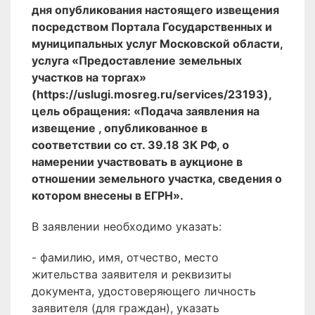
дня опубликования настоящего извещения
посредством Портала Государственных и
муниципальных услуг Московской области,
услуга «Предоставление земельных
участков на торгах»
(https://uslugi.mosreg.ru/services/23193),
цель обращения: «Подача заявления на
извещение , опубликованное в
соответствии со ст. 39.18 ЗК РФ, о
намерении участвовать в аукционе в
отношении земельного участка, сведения о
котором внесены в ЕГРН».
В заявлении необходимо указать:
- фамилию, имя, отчество, место
жительства заявителя и реквизиты
документа, удостоверяющего личность
заявителя (для граждан), указать