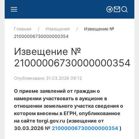
Главная
Извещения
Извещение №
21000006730000000354
Извещение №
21000006730000000354
Опубликовано 31.03.2026 09:12
О приеме заявлений от граждан о
намерении участвовать в аукционе в
отношении земельного участка сведения о
котором внесены в ЕГРН, опубликованное
на сайте torgi.gov.ru (извещение от
30.03.2026 №
21000006730000000354
)