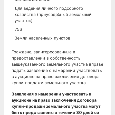
Для ведения личного подсобного
хозяйства (приусадебный земельный
участок)
756
Земли населенных пунктов
Граждане, заинтересованные в
предоставлении в собственность
вышеуказанного земельного участка вправе
подать заявление о намерении участвовать
в аукционе на право заключения договора
купли-продажи земельного участка.
Заявления о намерении участвовать в
аукционе на право заключения договора
купли-продажи земельного участка могут
быть представлены в течение 30 дней со