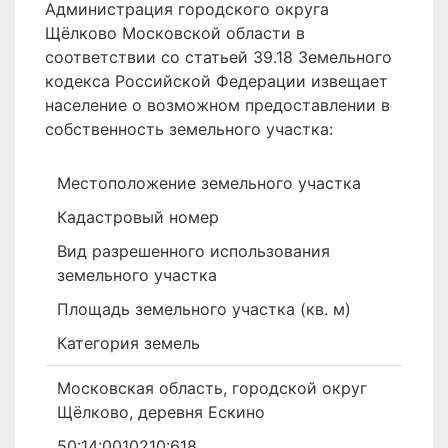
Администрация городского округа
Щёлково Московской области в
соответствии со статьей 39.18 Земельного
кодекса Российской Федерации извещает
население о возможном предоставлении в
собственность земельного участка:
Местоположение земельного участка
Кадастровый номер
Вид разрешенного использования
земельного участка
Площадь земельного участка (кв. м)
Категория земель
Московская область, городской округ
Щёлково, деревня Ескино
50:14:0010210:618