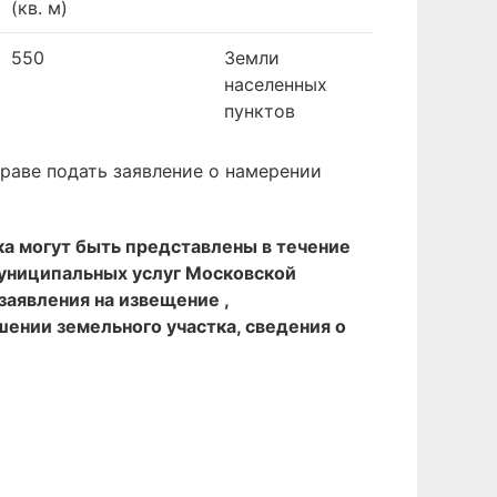
(кв. м)
550
Земли
населенных
пунктов
раве подать заявление о намерении
ка могут быть представлены в течение
муниципальных услуг Московской
 заявления на извещение ,
ошении земельного участка, сведения о