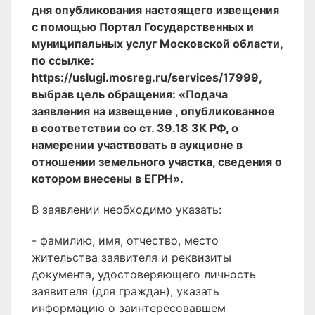
дня опубликования настоящего извещения
с помощью Портал Государственных и
муниципальных услуг Московской области,
по ссылке:
https://uslugi.mosreg.ru/services/17999,
выбрав цель обращения: «Подача
заявления на извещение , опубликованное
в соответствии со ст. 39.18 ЗК РФ, о
намерении участвовать в аукционе в
отношении земельного участка, сведения о
котором внесены в ЕГРН».
В заявлении необходимо указать:
- фамилию, имя, отчество, место
жительства заявителя и реквизиты
документа, удостоверяющего личность
заявителя (для граждан), указать
информацию о заинтересовавшем