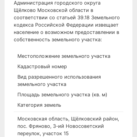
Администрация городского округа
Щёлково Московской области в
соответствии со статьей 39.18 Земельного
кодекса Российской Федерации извещает
население о возможном предоставлении в
собственность земельного участка:
Местоположение земельного участка
Кадастровый номер
Вид разрешенного использования
земельного участка
Площадь земельного участка (кв. м)
Категория земель
Московская область, Щёлковский район,
пос. Фряново, 3-ий Новосоветский
переулок, участок 15