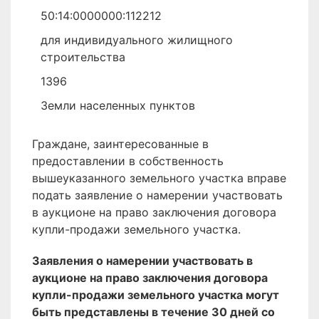
50:14:0000000:112212
для индивидуального жилищного
строительства
1396
Земли населенных пунктов
Граждане, заинтересованные в
предоставлении в собственность
вышеуказанного земельного участка вправе
подать заявление о намерении участвовать
в аукционе на право заключения договора
купли-продажи земельного участка.
Заявления о намерении участвовать в
аукционе на право заключения договора
купли-продажи земельного участка могут
быть представлены в течение 30 дней со