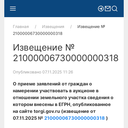
Главная
Извещения
Извещение №
21000006730000000318
Извещение №
21000006730000000318
Опубликовано 07.11.2025 11:26
О приеме заявлений от граждан о
намерении участвовать в аукционе в
отношении земельного участка сведения о
котором внесены в ЕГРН, опубликованное
на сайте torgi.gov.ru (извещение от
07.11.2025 №
21000006730000000318
)