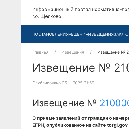
Информационный портал нормативно-пр
г.о. Щёлково
ПОСТАНОВЛЕНИЯ
РЕШЕНИЯ
ИЗВЕЩЕНИЯ
ЗАКЛЮ
Главная
Извещения
Извещение № 
Извещение № 21
Опубликовано 05.11.2025 21:59
Извещение №
21000
О приеме заявлений от граждан о намер
ЕГРН, опубликованное на сайте torgi.gov