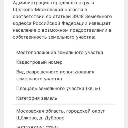
Администрация городского округа
Щёлково Московской области в
соответствии со статьей 39.18 Земельного
кодекса Российской Федерации извещает
население о возможном предоставлении в
собственность земельного участка:
Местоположение земельного участка
Кадастровый номер
Вид разрешенного использования
земельного участка
Площадь земельного участка (кв. м)
Категория земель
Московская область, городской округ
Щёлково, д. Дуброво
50:14:0010517:1150