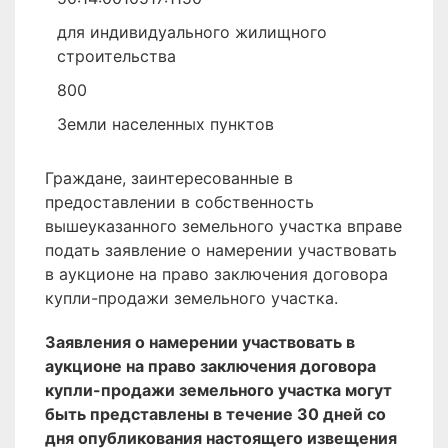
для индивидуального жилищного
строительства
800
Земли населенных пунктов
Граждане, заинтересованные в
предоставлении в собственность
вышеуказанного земельного участка вправе
подать заявление о намерении участвовать
в аукционе на право заключения договора
купли-продажи земельного участка.
Заявления о намерении участвовать в
аукционе на право заключения договора
купли-продажи земельного участка могут
быть представлены в течение 30 дней со
дня опубликования настоящего извещения