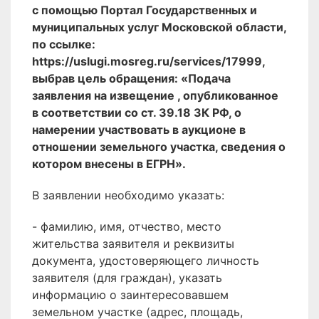
с помощью Портал Государственных и
муниципальных услуг Московской области,
по ссылке:
https://uslugi.mosreg.ru/services/17999,
выбрав цель обращения: «Подача
заявления на извещение , опубликованное
в соответствии со ст. 39.18 ЗК РФ, о
намерении участвовать в аукционе в
отношении земельного участка, сведения о
котором внесены в ЕГРН».
В заявлении необходимо указать:
- фамилию, имя, отчество, место
жительства заявителя и реквизиты
документа, удостоверяющего личность
заявителя (для граждан), указать
информацию о заинтересовавшем
земельном участке (адрес, площадь,