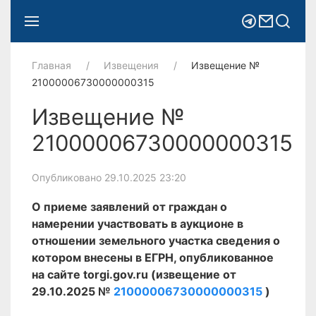
Главная
Извещения
Извещение №
21000006730000000315
Извещение №
21000006730000000315
Опубликовано 29.10.2025 23:20
О приеме заявлений от граждан о
намерении участвовать в аукционе в
отношении земельного участка сведения о
котором внесены в ЕГРН, опубликованное
на сайте torgi.gov.ru (извещение от
29.10.2025 №
21000006730000000315
)