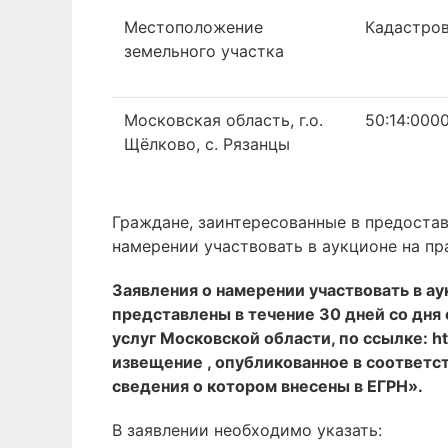
Местоположение
Кадастро
земельного участка
Московская область, г.о.
50:14:000
Щёлково, с. Рязанцы
Граждане, заинтересованные в предостав
намерении участвовать в аукционе на пр
Заявления о намерении участвовать в а
представлены в течение 30 дней со дн
услуг Московской области, по ссылке: ht
извещение , опубликованное в соответст
сведения о котором внесены в ЕГРН».
В заявлении необходимо указать: