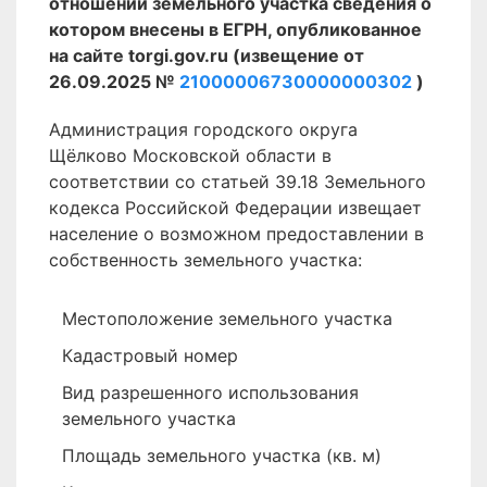
отношении земельного участка сведения о
котором внесены в ЕГРН, опубликованное
на сайте torgi.gov.ru (извещение от
26.09.2025 №
21000006730000000302
)
Администрация городского округа
Щёлково Московской области в
соответствии со статьей 39.18 Земельного
кодекса Российской Федерации извещает
население о возможном предоставлении в
собственность земельного участка:
Местоположение земельного участка
Кадастровый номер
Вид разрешенного использования
земельного участка
Площадь земельного участка (кв. м)