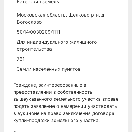
Категория земель
Московская область, Щёлково р-н, д
Богослово
50:14:0030209:1111
Для индивидуального жилищного
строительства
761
Земли населённых пунктов
Граждане, заинтересованные в
предоставлении в собственность
вышеуказанного земельного участка вправе
подать заявление о намерении участвовать
в аукционе на право заключения договора
купли-продажи земельного участка.