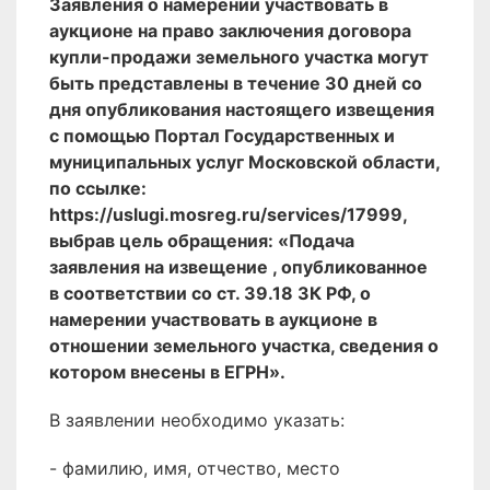
Заявления о намерении участвовать в
аукционе на право заключения договора
купли-продажи земельного участка могут
быть представлены в течение 30 дней со
дня опубликования настоящего извещения
с помощью Портал Государственных и
муниципальных услуг Московской области,
по ссылке:
https://uslugi.mosreg.ru/services/17999,
выбрав цель обращения: «Подача
заявления на извещение , опубликованное
в соответствии со ст. 39.18 ЗК РФ, о
намерении участвовать в аукционе в
отношении земельного участка, сведения о
котором внесены в ЕГРН».
В заявлении необходимо указать:
- фамилию, имя, отчество, место