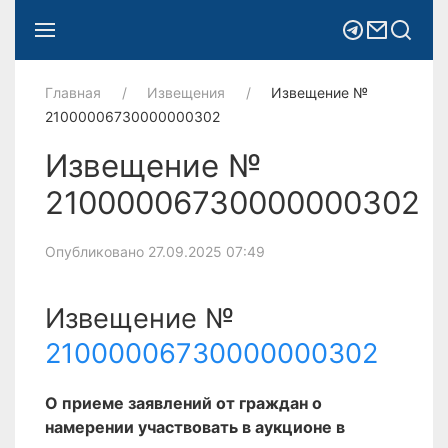
Главная
Извещения
Извещение №
21000006730000000302
Извещение №
21000006730000000302
Опубликовано 27.09.2025 07:49
Извещение №
21000006730000000302
О приеме заявлений от граждан о
намерении участвовать в аукционе в