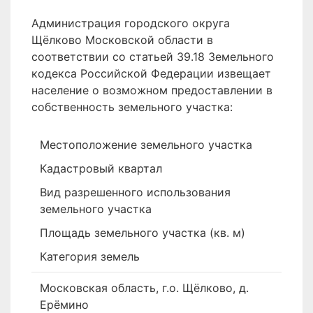
Администрация городского округа
Щёлково Московской области в
соответствии со статьей 39.18 Земельного
кодекса Российской Федерации извещает
население о возможном предоставлении в
собственность земельного участка:
Местоположение земельного участка
Кадастровый квартал
Вид разрешенного использования
земельного участка
Площадь земельного участка (кв. м)
Категория земель
Московская область, г.о. Щёлково, д.
Ерёмино