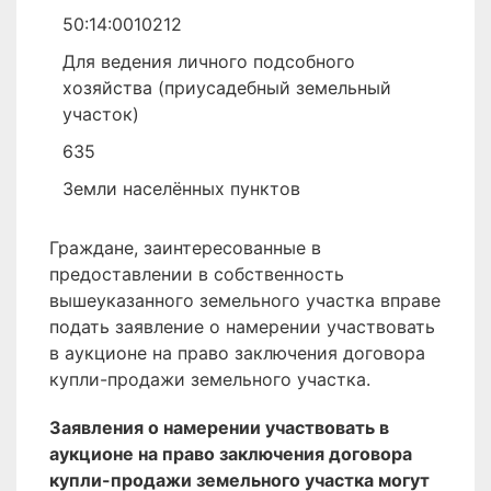
50:14:0010212
Для ведения личного подсобного
хозяйства (приусадебный земельный
участок)
635
Земли населённых пунктов
Граждане, заинтересованные в
предоставлении в собственность
вышеуказанного земельного участка вправе
подать заявление о намерении участвовать
в аукционе на право заключения договора
купли-продажи земельного участка.
Заявления о намерении участвовать в
аукционе на право заключения договора
купли-продажи земельного участка могут