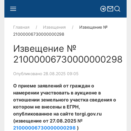
Главная
Извещения
Извещение №
21000006730000000298
Извещение №
21000006730000000298
Опубликовано 28.08.2025 09:05
О приеме заявлений от граждан о
намерении участвовать в аукционе в
отношении земельного участка сведения о
котором не внесены в ЕГРН,
опубликованное на сайте torgi.gov.ru
(извещение от 27.08.2025 №
21000006730000000298
)