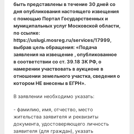
быть представлены в течение 30 дней со
дня опубликования настоящего извещения
с помощью Портал Государственных и
муниципальных услуг Московской области,
по ссылке:
https://uslugi.mosreg.ru/services/17999,
выбрав цель обращения: «Подача
заявления на извещение , опубликованное
в соответствии со ст. 39.18 ЗК РФ, о
намерении участвовать в аукционе в
отношении земельного участка, сведения о
котором НЕ внесены в ЕГРН».
В заявлении необходимо указать:
- фамилию, имя, отчество, место
жительства заявителя и реквизиты
документа, удостоверяющего личность
заявителя (для граждан), указать