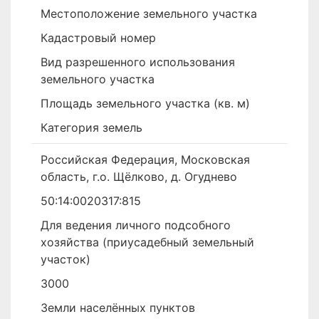
Местоположение земельного участка
Кадастровый номер
Вид разрешенного использования
земельного участка
Площадь земельного участка (кв. м)
Категория земель
Российская Федерация, Московская
область, г.о. Щёлково, д. Огуднево
50:14:0020317:815
Для ведения личного подсобного
хозяйства (приусадебный земельный
участок)
3000
Земли населённых пунктов