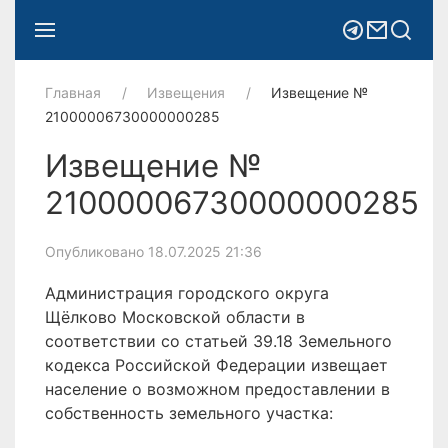
Главная
Извещения
Извещение №
21000006730000000285
Извещение №
21000006730000000285
Опубликовано 18.07.2025 21:36
Администрация городского округа
Щёлково Московской области в
соответствии со статьей 39.18 Земельного
кодекса Российской Федерации извещает
население о возможном предоставлении в
собственность земельного участка: