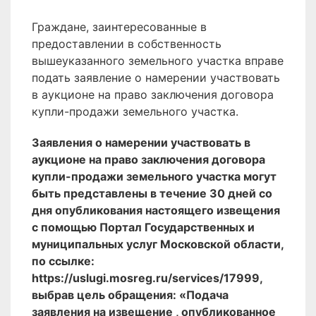
Граждане, заинтересованные в
предоставлении в собственность
вышеуказанного земельного участка вправе
подать заявление о намерении участвовать
в аукционе на право заключения договора
купли-продажи земельного участка.
Заявления о намерении участвовать в
аукционе на право заключения договора
купли-продажи земельного участка могут
быть представлены в течение 30 дней со
дня опубликования настоящего извещения
с помощью Портал Государственных и
муниципальных услуг Московской области,
по ссылке:
https://uslugi.mosreg.ru/services/17999,
выбрав цель обращения: «Подача
заявления на извещение , опубликованное