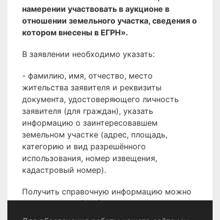
намерении участвовать в аукционе в
отношении земельного участка, сведения о
котором внесены в ЕГРН».
В заявлении необходимо указать:
- фамилию, имя, отчество, место
жительства заявителя и реквизиты
документа, удостоверяющего личность
заявителя (для граждан), указать
информацию о заинтересовавшем
земельном участке (адрес, площадь,
категорию и вид разрешённого
использования, номер извещения,
кадастровый номер).
Получить справочную информацию можно
по телефону 8 (496) 566-80-18.