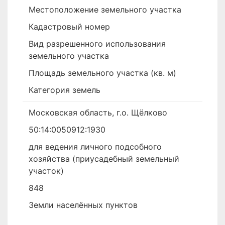
Местоположение земельного участка
Кадастровый номер
Вид разрешенного использования
земельного участка
Площадь земельного участка (кв. м)
Категория земель
Московская область, г.о. Щёлково
50:14:0050912:1930
для ведения личного подсобного
хозяйства (приусадебный земельный
участок)
848
Земли населённых пунктов