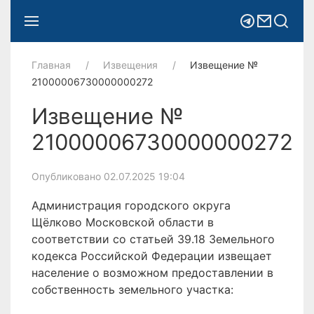
Главная
Извещения
Извещение №
21000006730000000272
Извещение №
21000006730000000272
Опубликовано 02.07.2025 19:04
Администрация городского округа
Щёлково Московской области в
соответствии со статьей 39.18 Земельного
кодекса Российской Федерации извещает
население о возможном предоставлении в
собственность земельного участка: