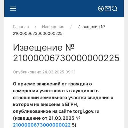
Главная
Извещения
Извещение №
21000006730000000225
Извещение №
21000006730000000225
Опубликовано 24.03.2025 09:11
О приеме заявлений от граждан о
намерении участвовать в аукционе в
отношении земельного участка сведения о
котором не внесены в ЕГРН,
опубликованное на сайте torgi.gov.ru
(извещение от 21.03.2025 №
2100000673000000022
5)