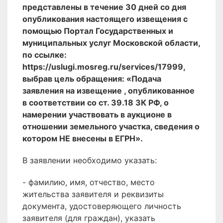
представлены в течение 30 дней со дня
опубликования настоящего извещения с
помощью Портал Государственных и
муниципальных услуг Московской области,
по ссылке:
https://uslugi.mosreg.ru/services/17999,
выбрав цель обращения: «Подача
заявления на извещение , опубликованное
в соответствии со ст. 39.18 ЗК РФ, о
намерении участвовать в аукционе в
отношении земельного участка, сведения о
котором НЕ внесены в ЕГРН».
В заявлении необходимо указать:
- фамилию, имя, отчество, место
жительства заявителя и реквизиты
документа, удостоверяющего личность
заявителя (для граждан), указать