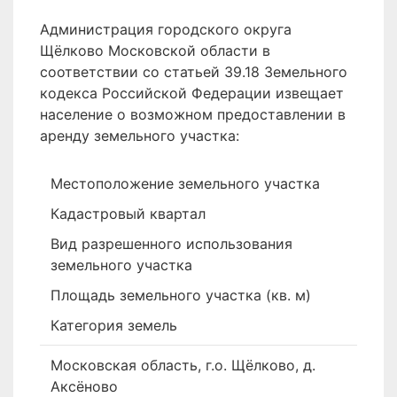
Администрация городского округа
Щёлково Московской области в
соответствии со статьей 39.18 Земельного
кодекса Российской Федерации извещает
население о возможном предоставлении в
аренду земельного участка:
Местоположение земельного участка
Кадастровый квартал
Вид разрешенного использования
земельного участка
Площадь земельного участка (кв. м)
Категория земель
Московская область, г.о. Щёлково, д.
Аксёново