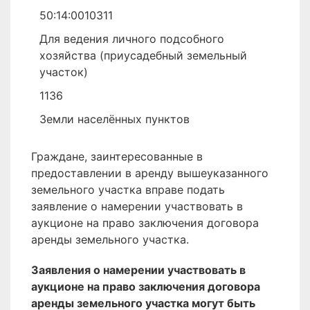
50:14:0010311
Для ведения личного подсобного
хозяйства (приусадебный земельный
участок)
1136
Земли населённых пунктов
Граждане, заинтересованные в
предоставлении в аренду вышеуказанного
земельного участка вправе подать
заявление о намерении участвовать в
аукционе на право заключения договора
аренды земельного участка.
Заявления о намерении участвовать в
аукционе на право заключения договора
аренды земельного участка могут быть