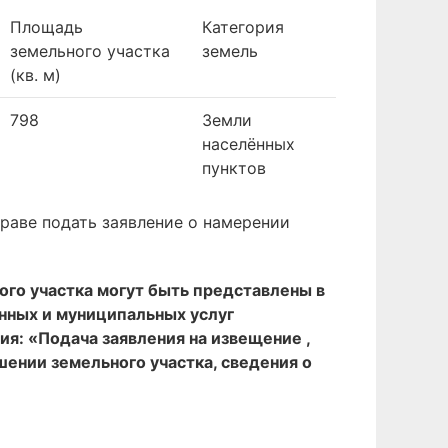
Площадь
Категория
земельного участка
земель
(кв. м)
798
Земли
населённых
пунктов
раве подать заявление о намерении
ого участка могут быть представлены в
нных и муниципальных услуг
ия: «Подача заявления на извещение ,
ошении земельного участка, сведения о