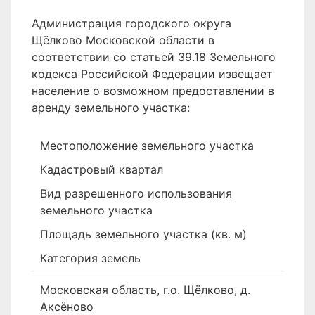
Администрация городского округа
Щёлково Московской области в
соответствии со статьей 39.18 Земельного
кодекса Российской Федерации извещает
население о возможном предоставлении в
аренду земельного участка:
Местоположение земельного участка
Кадастровый квартал
Вид разрешенного использования
земельного участка
Площадь земельного участка (кв. м)
Категория земель
Московская область, г.о. Щёлково, д.
Аксёново