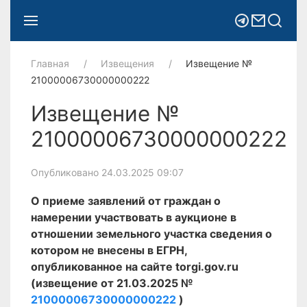
Главная
Извещения
Извещение №
21000006730000000222
Извещение №
21000006730000000222
Опубликовано 24.03.2025 09:07
О приеме заявлений от граждан о
намерении участвовать в аукционе в
отношении земельного участка сведения о
котором не внесены в ЕГРН,
опубликованное на сайте torgi.gov.ru
(извещение от 21.03.2025 №
21000006730000000222
)