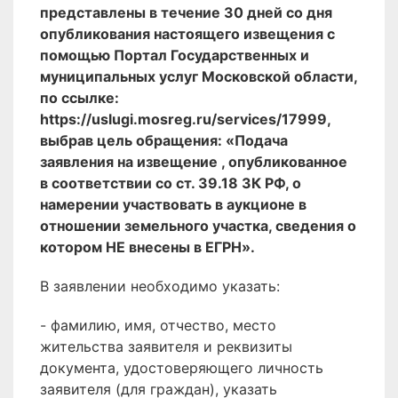
представлены в течение 30 дней со дня
опубликования настоящего извещения с
помощью Портал Государственных и
муниципальных услуг Московской области,
по ссылке:
https://uslugi.mosreg.ru/services/17999,
выбрав цель обращения: «Подача
заявления на извещение , опубликованное
в соответствии со ст. 39.18 ЗК РФ, о
намерении участвовать в аукционе в
отношении земельного участка, сведения о
котором НЕ внесены в ЕГРН».
В заявлении необходимо указать:
- фамилию, имя, отчество, место
жительства заявителя и реквизиты
документа, удостоверяющего личность
заявителя (для граждан), указать