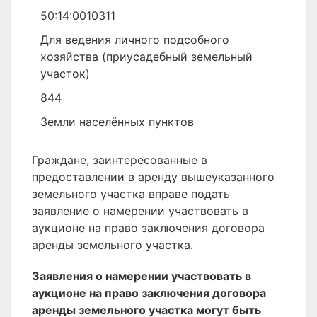
50:14:0010311
Для ведения личного подсобного
хозяйства (приусадебный земельный
участок)
844
Земли населённых пунктов
Граждане, заинтересованные в
предоставлении в аренду вышеуказанного
земельного участка вправе подать
заявление о намерении участвовать в
аукционе на право заключения договора
аренды земельного участка.
Заявления о намерении участвовать в
аукционе на право заключения договора
аренды земельного участка могут быть